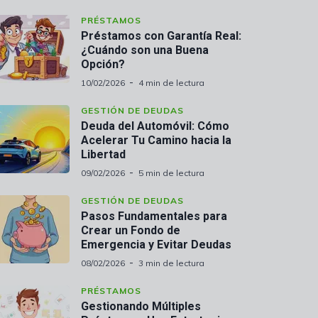
PRÉSTAMOS
Préstamos con Garantía Real:
¿Cuándo son una Buena
Opción?
10/02/2026
4 min de lectura
GESTIÓN DE DEUDAS
Deuda del Automóvil: Cómo
Acelerar Tu Camino hacia la
Libertad
09/02/2026
5 min de lectura
GESTIÓN DE DEUDAS
Pasos Fundamentales para
Crear un Fondo de
Emergencia y Evitar Deudas
08/02/2026
3 min de lectura
PRÉSTAMOS
Gestionando Múltiples