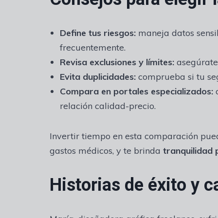
Define tus riesgos:
maneja datos sensibl
frecuentemente.
Revisa exclusiones y límites:
asegúrate 
Evita duplicidades:
comprueba si tu seg
Compara en portales especializados:
c
relación calidad-precio.
Invertir tiempo en esta comparación pue
gastos médicos, y te brinda
tranquilidad 
Historias de éxito y 