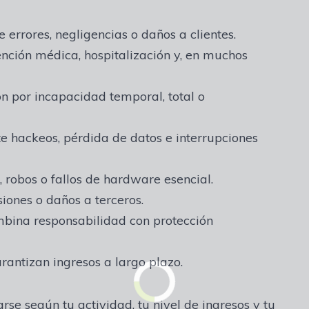
 errores, negligencias o daños a clientes.
nción médica, hospitalización y, en muchos
 por incapacidad temporal, total o
e hackeos, pérdida de datos e interrupciones
 robos o fallos de hardware esencial.
iones o daños a terceros.
bina responsabilidad con protección
rantizan ingresos a largo plazo.
e según tu actividad, tu nivel de ingresos y tu