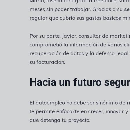
María, diseñadora gráfica freelance, suf
meses sin poder trabajar. Gracias a su
se
regular que cubrió sus gastos básicos mi
Por su parte, Javier, consultor de marketi
comprometió la información de varios cli
recuperación de datos y la defensa legal
su facturación.
Hacia un futuro segur
El autoempleo no debe ser sinónimo de 
te permite enfocarte en crecer, innovar y
que detenga tu proyecto.