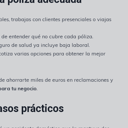
es, trabajas con clientes presenciales o viajas
de entender qué no cubre cada póliza.
uro de salud ya incluye baja laboral.
otiza varias opciones para obtener la mejor
de ahorrarte miles de euros en reclamaciones y
para tu negocio
.
casos prácticos