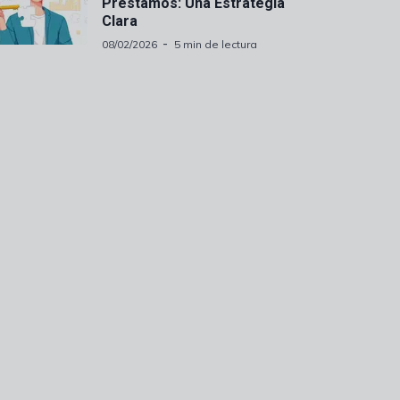
Préstamos: Una Estrategia
Clara
08/02/2026
5 min de lectura