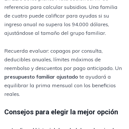
referencia para calcular subsidios. Una familia
de cuatro puede calificar para ayudas si su
ingreso anual no supera los 94.000 dólares,
ajustándose al tamaño del grupo familiar.
Recuerda evaluar: copagos por consulta,
deducibles anuales, límites máximos de
reembolso y descuentos por pago anticipado. Un
presupuesto familiar ajustado
te ayudará a
equilibrar la prima mensual con los beneficios
reales.
Consejos para elegir la mejor opción