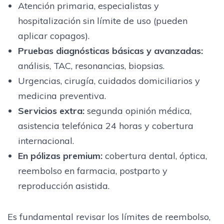
Atención primaria, especialistas y
hospitalización sin límite de uso (pueden
aplicar copagos).
Pruebas diagnósticas básicas y avanzadas:
análisis, TAC, resonancias, biopsias.
Urgencias, cirugía, cuidados domiciliarios y
medicina preventiva.
Servicios extra:
segunda opinión médica,
asistencia telefónica 24 horas y cobertura
internacional.
En pólizas premium:
cobertura dental, óptica,
reembolso en farmacia, postparto y
reproducción asistida.
Es fundamental revisar los límites de reembolso,