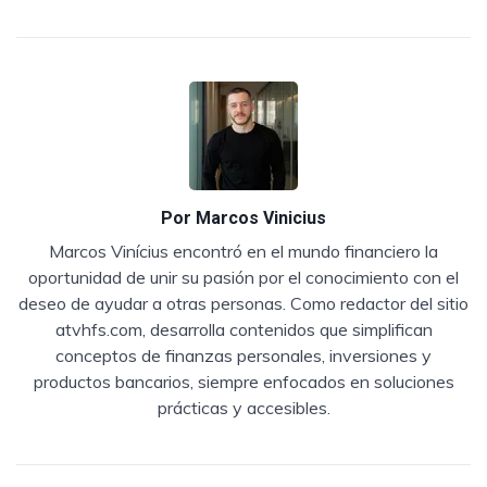
Por
Marcos Vinicius
Marcos Vinícius encontró en el mundo financiero la
oportunidad de unir su pasión por el conocimiento con el
deseo de ayudar a otras personas. Como redactor del sitio
atvhfs.com, desarrolla contenidos que simplifican
conceptos de finanzas personales, inversiones y
productos bancarios, siempre enfocados en soluciones
prácticas y accesibles.