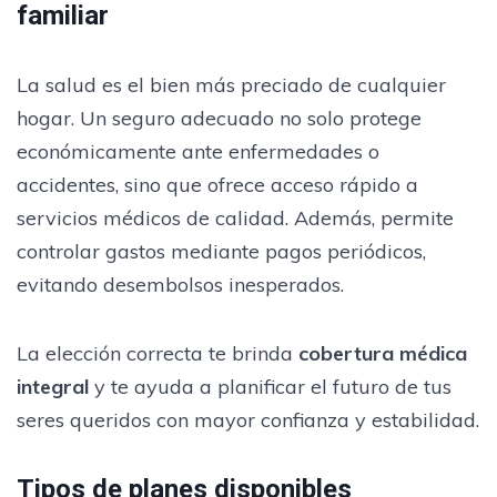
familiar
La salud es el bien más preciado de cualquier
hogar. Un seguro adecuado no solo protege
económicamente ante enfermedades o
accidentes, sino que ofrece acceso rápido a
servicios médicos de calidad. Además, permite
controlar gastos mediante pagos periódicos,
evitando desembolsos inesperados.
La elección correcta te brinda
cobertura médica
integral
y te ayuda a planificar el futuro de tus
seres queridos con mayor confianza y estabilidad.
Tipos de planes disponibles