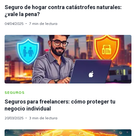
Seguro de hogar contra catástrofes naturales:
¿vale la pena?
04/04/2025
7 min de lectura
SEGUROS
Seguros para freelancers: cómo proteger tu
negocio individual
20/03/2025
3 min de lectura