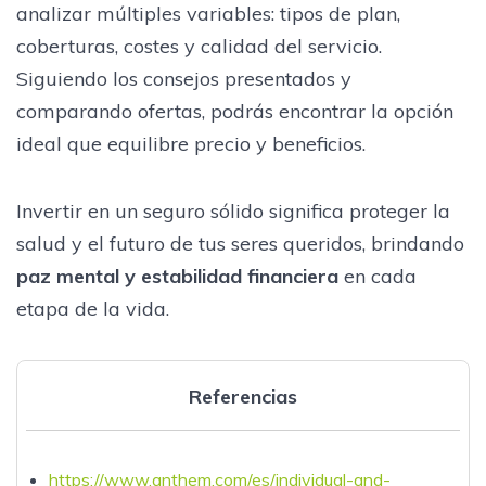
analizar múltiples variables: tipos de plan,
coberturas, costes y calidad del servicio.
Siguiendo los consejos presentados y
comparando ofertas, podrás encontrar la opción
ideal que equilibre precio y beneficios.
Invertir en un seguro sólido significa proteger la
salud y el futuro de tus seres queridos, brindando
paz mental y estabilidad financiera
en cada
etapa de la vida.
Referencias
https://www.anthem.com/es/individual-and-