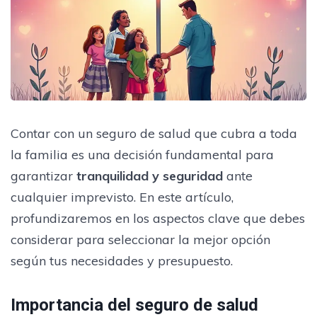
Contar con un seguro de salud que cubra a toda
la familia es una decisión fundamental para
garantizar
tranquilidad y seguridad
ante
cualquier imprevisto. En este artículo,
profundizaremos en los aspectos clave que debes
considerar para seleccionar la mejor opción
según tus necesidades y presupuesto.
Importancia del seguro de salud