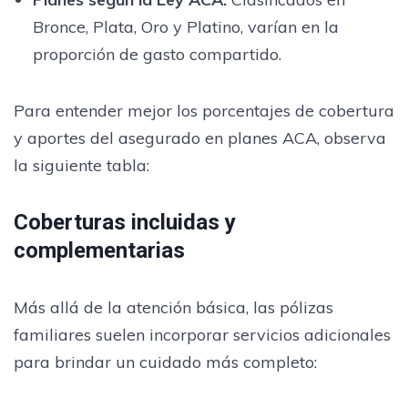
Bronce, Plata, Oro y Platino, varían en la
proporción de gasto compartido.
Para entender mejor los porcentajes de cobertura
y aportes del asegurado en planes ACA, observa
la siguiente tabla:
Coberturas incluidas y
complementarias
Más allá de la atención básica, las pólizas
familiares suelen incorporar servicios adicionales
para brindar un cuidado más completo: