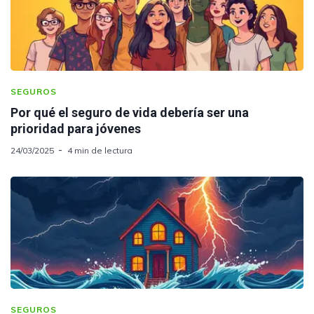
SEGUROS
Por qué el seguro de vida debería ser una
prioridad para jóvenes
24/03/2025
4 min de lectura
SEGUROS