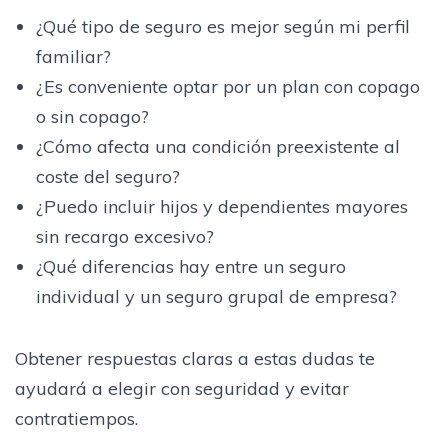
¿Qué tipo de seguro es mejor según mi perfil
familiar?
¿Es conveniente optar por un plan con copago
o sin copago?
¿Cómo afecta una condición preexistente al
coste del seguro?
¿Puedo incluir hijos y dependientes mayores
sin recargo excesivo?
¿Qué diferencias hay entre un seguro
individual y un seguro grupal de empresa?
Obtener respuestas claras a estas dudas te
ayudará a elegir con seguridad y evitar
contratiempos.