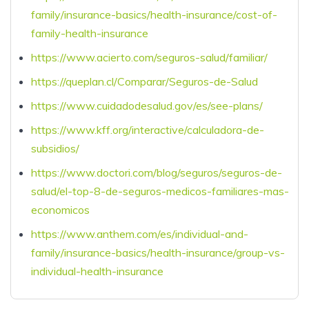
family/insurance-basics/health-insurance/cost-of-
family-health-insurance
https://www.acierto.com/seguros-salud/familiar/
https://queplan.cl/Comparar/Seguros-de-Salud
https://www.cuidadodesalud.gov/es/see-plans/
https://www.kff.org/interactive/calculadora-de-
subsidios/
https://www.doctori.com/blog/seguros/seguros-de-
salud/el-top-8-de-seguros-medicos-familiares-mas-
economicos
https://www.anthem.com/es/individual-and-
family/insurance-basics/health-insurance/group-vs-
individual-health-insurance