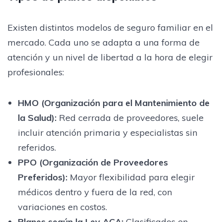
Existen distintos modelos de seguro familiar en el
mercado. Cada uno se adapta a una forma de
atención y un nivel de libertad a la hora de elegir
profesionales:
HMO (Organización para el Mantenimiento de
la Salud)
:
Red cerrada de proveedores, suele
incluir atención primaria y especialistas sin
referidos.
PPO (Organización de Proveedores
Preferidos)
:
Mayor flexibilidad para elegir
médicos dentro y fuera de la red, con
variaciones en costos.
Planes según la Ley ACA
:
Clasificados en