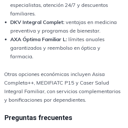
especialistas, atención 24/7 y descuentos
familiares.
DKV Integral Complet:
ventajas en medicina
preventiva y programas de bienestar.
AXA Óptima Familiar L:
límites anuales
garantizados y reembolso en óptica y
farmacia.
Otras opciones económicas incluyen Asisa
Completa++, MEDIFIATC P15 y Caser Salud
Integral Familiar, con servicios complementarios
y bonificaciones por dependientes.
Preguntas frecuentes