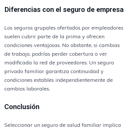
Diferencias con el seguro de empresa
Los seguros grupales ofertados por empleadores
suelen cubrir parte de la prima y ofrecen
condiciones ventajosas. No obstante, si cambias
de trabajo, podrías perder cobertura o ver
modificada la red de proveedores. Un seguro
privado familiar garantiza continuidad y
condiciones estables independientemente de
cambios laborales.
Conclusión
Seleccionar un seguro de salud familiar implica