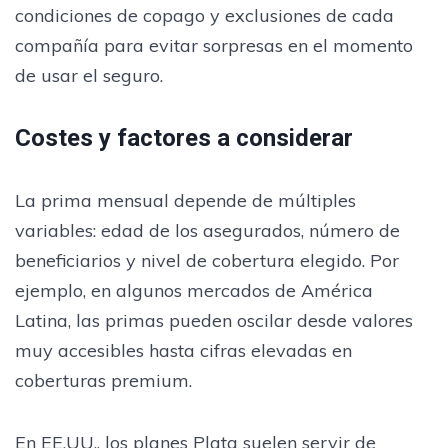
condiciones de copago y exclusiones de cada
compañía para evitar sorpresas en el momento
de usar el seguro.
Costes y factores a considerar
La prima mensual depende de múltiples
variables: edad de los asegurados, número de
beneficiarios y nivel de cobertura elegido. Por
ejemplo, en algunos mercados de América
Latina, las primas pueden oscilar desde valores
muy accesibles hasta cifras elevadas en
coberturas premium.
En EE.UU., los planes Plata suelen servir de