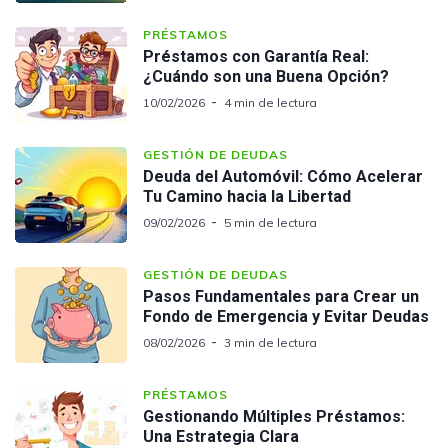
PRÉSTAMOS
Préstamos con Garantía Real:
¿Cuándo son una Buena Opción?
10/02/2026
4 min de lectura
GESTIÓN DE DEUDAS
Deuda del Automóvil: Cómo Acelerar
Tu Camino hacia la Libertad
09/02/2026
5 min de lectura
GESTIÓN DE DEUDAS
Pasos Fundamentales para Crear un
Fondo de Emergencia y Evitar Deudas
08/02/2026
3 min de lectura
PRÉSTAMOS
Gestionando Múltiples Préstamos:
Una Estrategia Clara