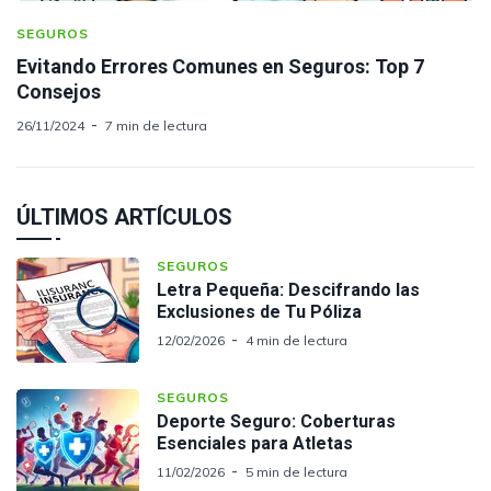
SEGUROS
Evitando Errores Comunes en Seguros: Top 7
Consejos
26/11/2024
7 min de lectura
ÚLTIMOS ARTÍCULOS
SEGUROS
Letra Pequeña: Descifrando las
Exclusiones de Tu Póliza
12/02/2026
4 min de lectura
SEGUROS
Deporte Seguro: Coberturas
Esenciales para Atletas
11/02/2026
5 min de lectura