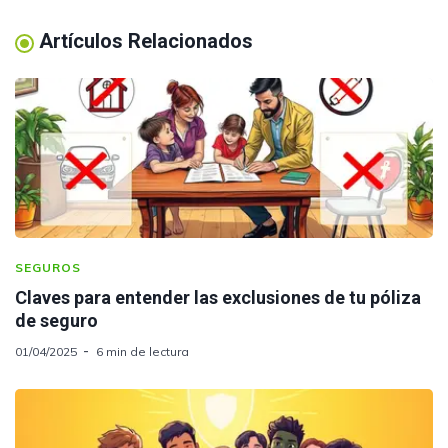
Artículos Relacionados
SEGUROS
Claves para entender las exclusiones de tu póliza
de seguro
01/04/2025
6 min de lectura