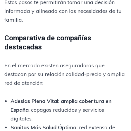
Estos pasos te permitirán tomar una decisión
informada y alineada con las necesidades de tu
familia.
Comparativa de compañías
destacadas
En el mercado existen aseguradoras que
destacan por su relación calidad-precio y amplia
red de atención:
Adeslas Plena Vital:
amplia cobertura en
España
, copagos reducidos y servicios
digitales.
Sanitas Más Salud Óptima:
red extensa de