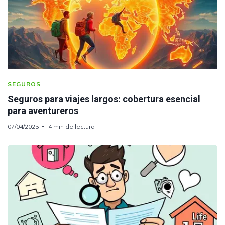
SEGUROS
Seguros para viajes largos: cobertura esencial
para aventureros
07/04/2025
4 min de lectura