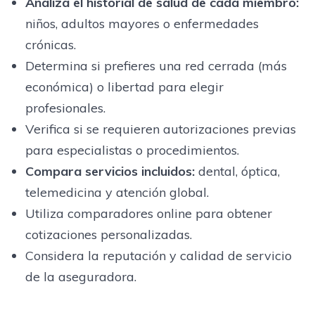
Analiza el historial de salud de cada miembro:
niños, adultos mayores o enfermedades
crónicas.
Determina si prefieres una red cerrada (más
económica) o libertad para elegir
profesionales.
Verifica si se requieren autorizaciones previas
para especialistas o procedimientos.
Compara servicios incluidos:
dental, óptica,
telemedicina y atención global.
Utiliza comparadores online para obtener
cotizaciones personalizadas.
Considera la reputación y calidad de servicio
de la aseguradora.