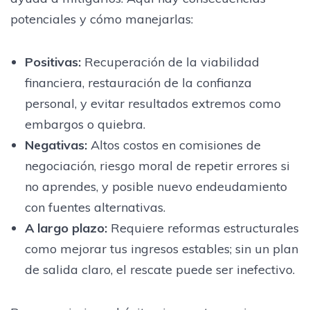
potenciales y cómo manejarlas:
Positivas:
Recuperación de la viabilidad
financiera, restauración de la confianza
personal, y evitar resultados extremos como
embargos o quiebra.
Negativas:
Altos costos en comisiones de
negociación, riesgo moral de repetir errores si
no aprendes, y posible nuevo endeudamiento
con fuentes alternativas.
A largo plazo:
Requiere reformas estructurales
como mejorar tus ingresos estables; sin un plan
de salida claro, el rescate puede ser inefectivo.