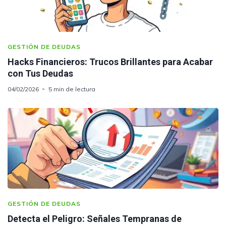
GESTIÓN DE DEUDAS
Hacks Financieros: Trucos Brillantes para Acabar
con Tus Deudas
04/02/2026
5 min de lectura
GESTIÓN DE DEUDAS
Detecta el Peligro: Señales Tempranas de