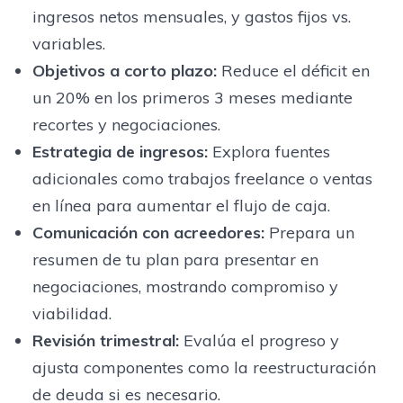
ingresos netos mensuales, y gastos fijos vs.
variables.
Objetivos a corto plazo:
Reduce el déficit en
un 20% en los primeros 3 meses mediante
recortes y negociaciones.
Estrategia de ingresos:
Explora fuentes
adicionales como trabajos freelance o ventas
en línea para aumentar el flujo de caja.
Comunicación con acreedores:
Prepara un
resumen de tu plan para presentar en
negociaciones, mostrando compromiso y
viabilidad.
Revisión trimestral:
Evalúa el progreso y
ajusta componentes como la reestructuración
de deuda si es necesario.