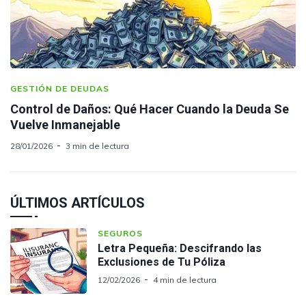
GESTIÓN DE DEUDAS
Control de Daños: Qué Hacer Cuando la Deuda Se
Vuelve Inmanejable
28/01/2026
3 min de lectura
ÚLTIMOS ARTÍCULOS
SEGUROS
Letra Pequeña: Descifrando las
Exclusiones de Tu Póliza
12/02/2026
4 min de lectura