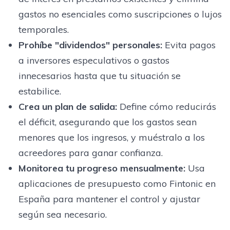
gastos no esenciales como suscripciones o lujos
temporales.
Prohíbe "dividendos" personales:
Evita pagos
a inversores especulativos o gastos
innecesarios hasta que tu situación se
estabilice.
Crea un plan de salida:
Define cómo reducirás
el déficit, asegurando que los gastos sean
menores que los ingresos, y muéstralo a los
acreedores para ganar confianza.
Monitorea tu progreso mensualmente:
Usa
aplicaciones de presupuesto como Fintonic en
España para mantener el control y ajustar
según sea necesario.