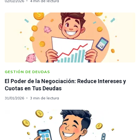
02/02/2026
4 min de lectura
GESTIÓN DE DEUDAS
El Poder de la Negociación: Reduce Intereses y
Cuotas en Tus Deudas
31/01/2026
3 min de lectura