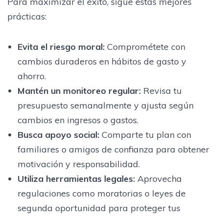
Para maximizar el éxito, sigue estas mejores
prácticas:
Evita el riesgo moral:
Comprométete con
cambios duraderos en hábitos de gasto y
ahorro.
Mantén un monitoreo regular:
Revisa tu
presupuesto semanalmente y ajusta según
cambios en ingresos o gastos.
Busca apoyo social:
Comparte tu plan con
familiares o amigos de confianza para obtener
motivación y responsabilidad.
Utiliza herramientas legales:
Aprovecha
regulaciones como moratorias o leyes de
segunda oportunidad para proteger tus