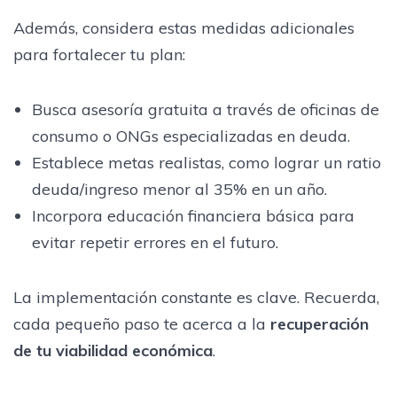
Además, considera estas medidas adicionales
para fortalecer tu plan:
Busca asesoría gratuita a través de oficinas de
consumo o ONGs especializadas en deuda.
Establece metas realistas, como lograr un ratio
deuda/ingreso menor al 35% en un año.
Incorpora educación financiera básica para
evitar repetir errores en el futuro.
La implementación constante es clave. Recuerda,
cada pequeño paso te acerca a la
recuperación
de tu viabilidad económica
.