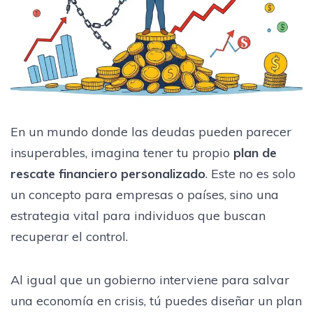
En un mundo donde las deudas pueden parecer
insuperables, imagina tener tu propio
plan de
rescate financiero personalizado
. Este no es solo
un concepto para empresas o países, sino una
estrategia vital para individuos que buscan
recuperar el control.
Al igual que un gobierno interviene para salvar
una economía en crisis, tú puedes diseñar un plan