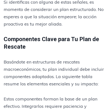
Si identificas con alguna de estas señales, es
momento de considerar un plan estructurado. No
esperes a que la situación empeore; la acción
proactiva es tu mejor aliada.
Componentes Clave para Tu Plan de
Rescate
Basándote en estructuras de rescates
macroeconómicos, tu plan individual debe incluir
componentes adaptados. La siguiente tabla
resume los elementos esenciales y su impacto:
Estos componentes forman la base de un plan
efectivo. Integrarlos requiere paciencia y