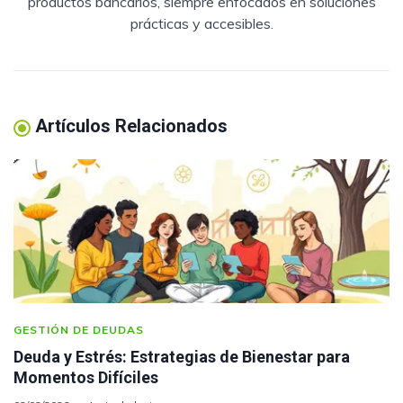
productos bancarios, siempre enfocados en soluciones
prácticas y accesibles.
Artículos Relacionados
GESTIÓN DE DEUDAS
Deuda y Estrés: Estrategias de Bienestar para
Momentos Difíciles