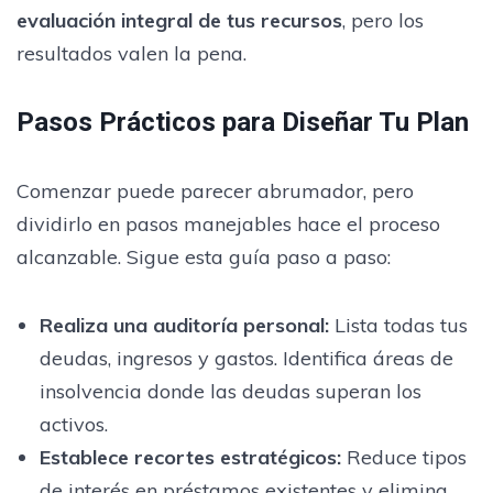
evaluación integral de tus recursos
, pero los
resultados valen la pena.
Pasos Prácticos para Diseñar Tu Plan
Comenzar puede parecer abrumador, pero
dividirlo en pasos manejables hace el proceso
alcanzable. Sigue esta guía paso a paso:
Realiza una auditoría personal:
Lista todas tus
deudas, ingresos y gastos. Identifica áreas de
insolvencia donde las deudas superan los
activos.
Establece recortes estratégicos:
Reduce tipos
de interés en préstamos existentes y elimina