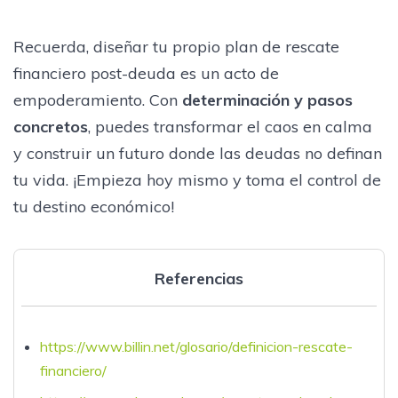
Recuerda, diseñar tu propio plan de rescate
financiero post-deuda es un acto de
empoderamiento. Con
determinación y pasos
concretos
, puedes transformar el caos en calma
y construir un futuro donde las deudas no definan
tu vida. ¡Empieza hoy mismo y toma el control de
tu destino económico!
Referencias
https://www.billin.net/glosario/definicion-rescate-
financiero/