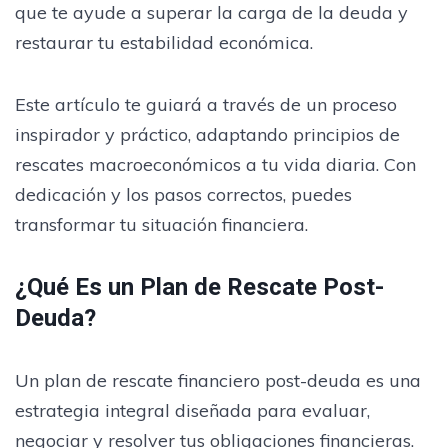
que te ayude a superar la carga de la deuda y
restaurar tu estabilidad económica.
Este artículo te guiará a través de un proceso
inspirador y práctico, adaptando principios de
rescates macroeconómicos a tu vida diaria. Con
dedicación y los pasos correctos, puedes
transformar tu situación financiera.
¿Qué Es un Plan de Rescate Post-
Deuda?
Un plan de rescate financiero post-deuda es una
estrategia integral diseñada para evaluar,
negociar y resolver tus obligaciones financieras.