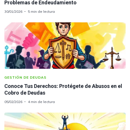
Problemas de Endeudamiento
30/01/2026
5 min de lectura
GESTIÓN DE DEUDAS
Conoce Tus Derechos: Protégete de Abusos en el
Cobro de Deudas
05/02/2026
4 min de lectura