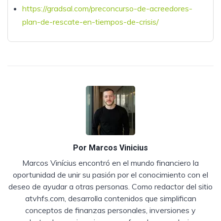
https://gradsal.com/preconcurso-de-acreedores-
plan-de-rescate-en-tiempos-de-crisis/
Por
Marcos Vinicius
Marcos Vinícius encontró en el mundo financiero la
oportunidad de unir su pasión por el conocimiento con el
deseo de ayudar a otras personas. Como redactor del sitio
atvhfs.com, desarrolla contenidos que simplifican
conceptos de finanzas personales, inversiones y