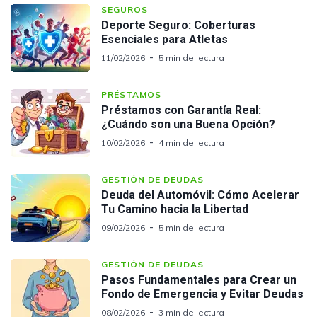
SEGUROS
Deporte Seguro: Coberturas
Esenciales para Atletas
11/02/2026
5 min de lectura
PRÉSTAMOS
Préstamos con Garantía Real:
¿Cuándo son una Buena Opción?
10/02/2026
4 min de lectura
GESTIÓN DE DEUDAS
Deuda del Automóvil: Cómo Acelerar
Tu Camino hacia la Libertad
09/02/2026
5 min de lectura
GESTIÓN DE DEUDAS
Pasos Fundamentales para Crear un
Fondo de Emergencia y Evitar Deudas
08/02/2026
3 min de lectura