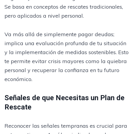
Se basa en conceptos de rescates tradicionales,
pero aplicados a nivel personal.
Va más allá de simplemente pagar deudas;
implica una evaluación profunda de tu situación
y la implementación de medidas sostenibles. Esto
te permite evitar crisis mayores como la quiebra
personal y recuperar la confianza en tu futuro
económico.
Señales de que Necesitas un Plan de
Rescate
Reconocer las señales tempranas es crucial para