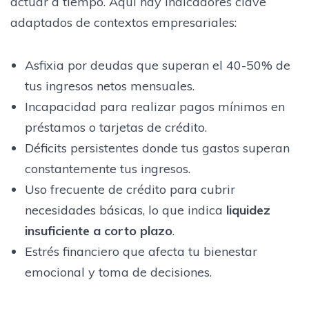
actuar a tiempo. Aquí hay indicadores clave
adaptados de contextos empresariales:
Asfixia por deudas que superan el 40-50% de
tus ingresos netos mensuales.
Incapacidad para realizar pagos mínimos en
préstamos o tarjetas de crédito.
Déficits persistentes donde tus gastos superan
constantemente tus ingresos.
Uso frecuente de crédito para cubrir
necesidades básicas, lo que indica
liquidez
insuficiente a corto plazo
.
Estrés financiero que afecta tu bienestar
emocional y toma de decisiones.