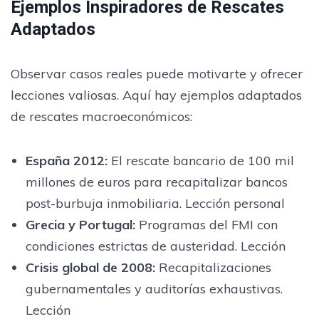
Ejemplos Inspiradores de Rescates
Adaptados
Observar casos reales puede motivarte y ofrecer
lecciones valiosas. Aquí hay ejemplos adaptados
de rescates macroeconómicos:
España 2012:
El rescate bancario de 100 mil
millones de euros para recapitalizar bancos
post-burbuja inmobiliaria. Lección personal
Grecia y Portugal:
Programas del FMI con
condiciones estrictas de austeridad. Lección
Crisis global de 2008:
Recapitalizaciones
gubernamentales y auditorías exhaustivas.
Lección