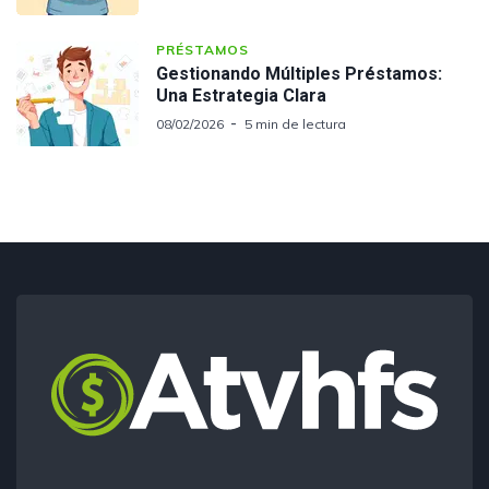
PRÉSTAMOS
Gestionando Múltiples Préstamos:
Una Estrategia Clara
08/02/2026
5 min de lectura