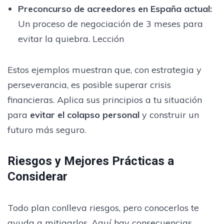
Preconcurso de acreedores en España actual:
Un proceso de negociación de 3 meses para
evitar la quiebra. Lección
Estos ejemplos muestran que, con estrategia y
perseverancia, es posible superar crisis
financieras. Aplica sus principios a tu situación
para
evitar el colapso personal
y construir un
futuro más seguro.
Riesgos y Mejores Prácticas a
Considerar
Todo plan conlleva riesgos, pero conocerlos te
ayuda a mitigarlos. Aquí hay consecuencias