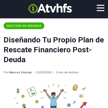
GESTIÓN DE DEUDAS
Diseñando Tu Propio Plan de
Rescate Financiero Post-
Deuda
Por
Marcos Vinicius
01/02/2026
3 min de lectura