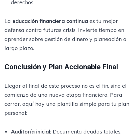
derechos.
La
educación financiera continua
es tu mejor
defensa contra futuras crisis. Invierte tiempo en
aprender sobre gestión de dinero y planeación a
largo plazo.
Conclusión y Plan Accionable Final
Llegar al final de este proceso no es el fin, sino el
comienzo de una nueva etapa financiera. Para
cerrar, aquí hay una plantilla simple para tu plan
personal:
Auditoría inicial:
Documenta deudas totales,