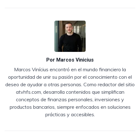
Por
Marcos Vinicius
Marcos Vinícius encontró en el mundo financiero la
oportunidad de unir su pasión por el conocimiento con el
deseo de ayudar a otras personas. Como redactor del sitio
atvhfs.com, desarrolla contenidos que simplifican
conceptos de finanzas personales, inversiones y
productos bancarios, siempre enfocados en soluciones
prácticas y accesibles.