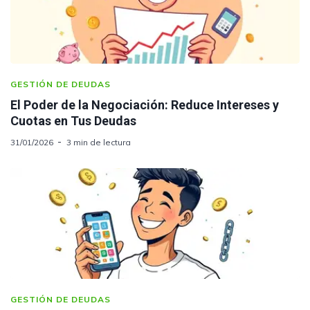
GESTIÓN DE DEUDAS
El Poder de la Negociación: Reduce Intereses y
Cuotas en Tus Deudas
31/01/2026
3 min de lectura
GESTIÓN DE DEUDAS