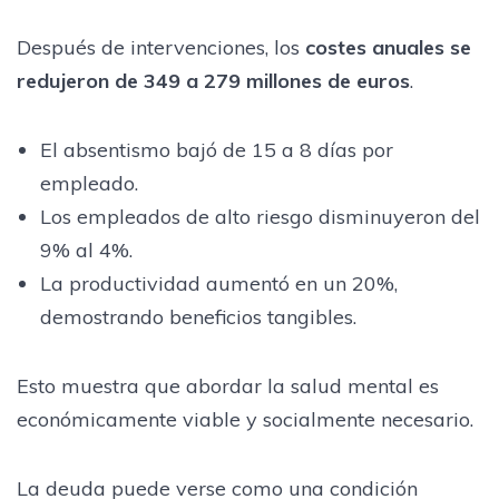
Después de intervenciones, los
costes anuales se
redujeron de 349 a 279 millones de euros
.
El absentismo bajó de 15 a 8 días por
empleado.
Los empleados de alto riesgo disminuyeron del
9% al 4%.
La productividad aumentó en un 20%,
demostrando beneficios tangibles.
Esto muestra que abordar la salud mental es
económicamente viable y socialmente necesario.
La deuda puede verse como una condición