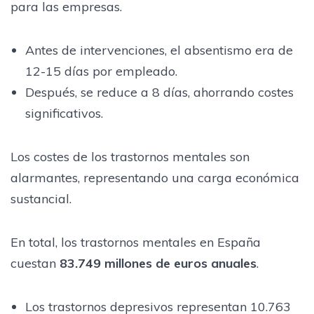
para las empresas.
Antes de intervenciones, el absentismo era de
12-15 días por empleado.
Después, se reduce a 8 días, ahorrando costes
significativos.
Los costes de los trastornos mentales son
alarmantes, representando una carga económica
sustancial.
En total, los trastornos mentales en España
cuestan
83.749 millones de euros anuales
.
Los trastornos depresivos representan 10.763