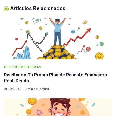
Artículos Relacionados
GESTIÓN DE DEUDAS
Diseñando Tu Propio Plan de Rescate Financiero
Post-Deuda
01/02/2026
3 min de lectura