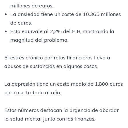
millones de euros.
La ansiedad tiene un coste de 10.365 millones
de euros.
Esto equivale al 2,2% del PIB, mostrando la
magnitud del problema.
El estrés crónico por retos financieros lleva a
abusos de sustancias en algunos casos.
La depresión tiene un coste medio de 1.800 euros
por caso tratado al año.
Estos números destacan la urgencia de abordar
la salud mental junto con las finanzas.