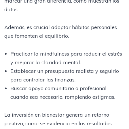
marcar una gran diferencia, como muestran los
datos.
Además, es crucial adoptar hábitos personales
que fomenten el equilibrio.
Practicar la mindfulness para reducir el estrés
y mejorar la claridad mental.
Establecer un presupuesto realista y seguirlo
para controlar las finanzas.
Buscar apoyo comunitario o profesional
cuando sea necesario, rompiendo estigmas.
La inversión en bienestar genera un retorno
positivo, como se evidencia en los resultados.