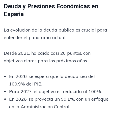
Deuda y Presiones Económicas en
España
La evolución de la deuda pública es crucial para
entender el panorama actual.
Desde 2021, ha caído casi 20 puntos, con
objetivos claros para los próximos años.
En 2026, se espera que la deuda sea del
100,9% del PIB.
Para 2027, el objetivo es reducirla al 100%.
En 2028, se proyecta un 99,1%, con un enfoque
en la Administración Central.