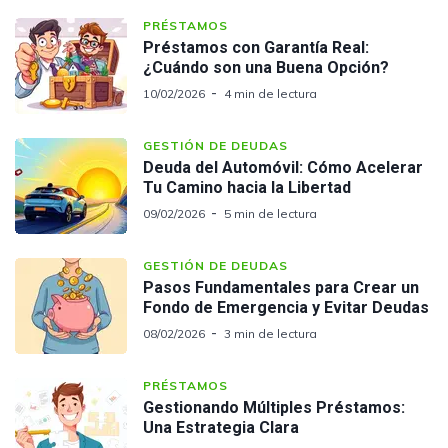
PRÉSTAMOS
Préstamos con Garantía Real:
¿Cuándo son una Buena Opción?
10/02/2026
4 min de lectura
GESTIÓN DE DEUDAS
Deuda del Automóvil: Cómo Acelerar
Tu Camino hacia la Libertad
09/02/2026
5 min de lectura
GESTIÓN DE DEUDAS
Pasos Fundamentales para Crear un
Fondo de Emergencia y Evitar Deudas
08/02/2026
3 min de lectura
PRÉSTAMOS
Gestionando Múltiples Préstamos:
Una Estrategia Clara