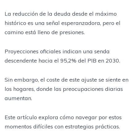
La reducción de la deuda desde el máximo
histórico es una señal esperanzadora, pero el
camino está lleno de presiones.
Proyecciones oficiales indican una senda
descendente hacia el 95,2% del PIB en 2030.
Sin embargo, el coste de este ajuste se siente en
los hogares, donde las preocupaciones diarias
aumentan.
Este artículo explora cómo navegar por estos
momentos difíciles con estrategias prácticas.