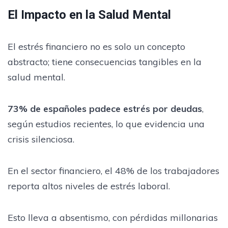
El Impacto en la Salud Mental
El estrés financiero no es solo un concepto
abstracto; tiene consecuencias tangibles en la
salud mental.
73% de españoles padece estrés por deudas
,
según estudios recientes, lo que evidencia una
crisis silenciosa.
En el sector financiero, el 48% de los trabajadores
reporta altos niveles de estrés laboral.
Esto lleva a absentismo, con pérdidas millonarias