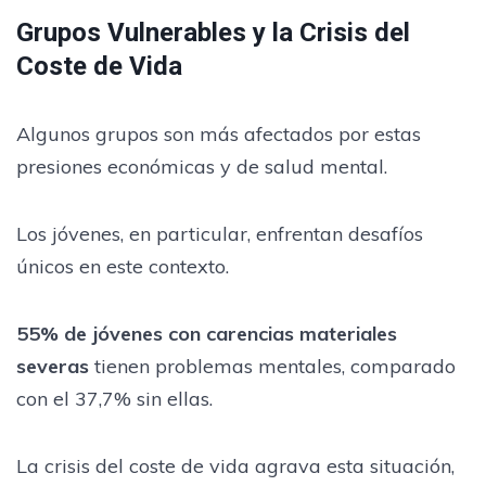
Grupos Vulnerables y la Crisis del
Coste de Vida
Algunos grupos son más afectados por estas
presiones económicas y de salud mental.
Los jóvenes, en particular, enfrentan desafíos
únicos en este contexto.
55% de jóvenes con carencias materiales
severas
tienen problemas mentales, comparado
con el 37,7% sin ellas.
La crisis del coste de vida agrava esta situación,