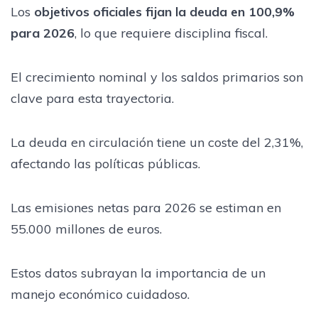
Los
objetivos oficiales fijan la deuda en 100,9%
para 2026
, lo que requiere disciplina fiscal.
El crecimiento nominal y los saldos primarios son
clave para esta trayectoria.
La deuda en circulación tiene un coste del 2,31%,
afectando las políticas públicas.
Las emisiones netas para 2026 se estiman en
55.000 millones de euros.
Estos datos subrayan la importancia de un
manejo económico cuidadoso.