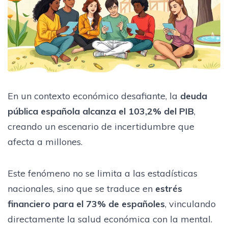
En un contexto económico desafiante, la
deuda
pública española alcanza el 103,2% del PIB
,
creando un escenario de incertidumbre que
afecta a millones.
Este fenómeno no se limita a las estadísticas
nacionales, sino que se traduce en
estrés
financiero para el 73% de españoles
, vinculando
directamente la salud económica con la mental.