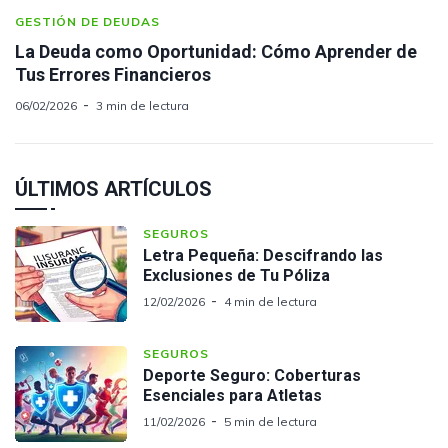
GESTIÓN DE DEUDAS
La Deuda como Oportunidad: Cómo Aprender de
Tus Errores Financieros
06/02/2026
3 min de lectura
ÚLTIMOS ARTÍCULOS
SEGUROS
Letra Pequeña: Descifrando las
Exclusiones de Tu Póliza
12/02/2026
4 min de lectura
SEGUROS
Deporte Seguro: Coberturas
Esenciales para Atletas
11/02/2026
5 min de lectura