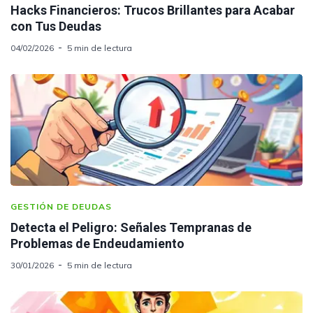
Hacks Financieros: Trucos Brillantes para Acabar
con Tus Deudas
04/02/2026
5 min de lectura
GESTIÓN DE DEUDAS
Detecta el Peligro: Señales Tempranas de
Problemas de Endeudamiento
30/01/2026
5 min de lectura