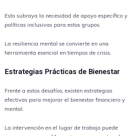
Esto subraya la necesidad de apoyo específico y
políticas inclusivas para estos grupos.
La resiliencia mental se convierte en una
herramienta esencial en tiempos de crisis.
Estrategias Prácticas de Bienestar
Frente a estos desafíos, existen estrategias
efectivas para mejorar el bienestar financiero y
mental.
La intervención en el lugar de trabajo puede