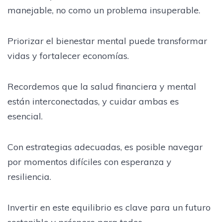
manejable, no como un problema insuperable.
Priorizar el bienestar mental puede transformar
vidas y fortalecer economías.
Recordemos que la salud financiera y mental
están interconectadas, y cuidar ambas es
esencial.
Con estrategias adecuadas, es posible navegar
por momentos difíciles con esperanza y
resiliencia.
Invertir en este equilibrio es clave para un futuro