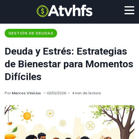
GESTIÓN DE DEUDAS
Deuda y Estrés: Estrategias
de Bienestar para Momentos
Difíciles
Por
Marcos Vinicius
02/02/2026
4 min de lectura