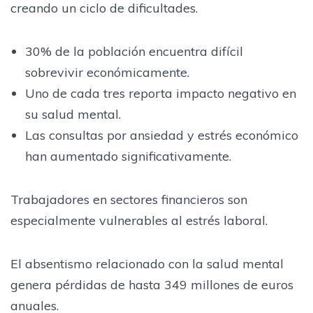
creando un ciclo de dificultades.
30% de la población encuentra difícil
sobrevivir económicamente.
Uno de cada tres reporta impacto negativo en
su salud mental.
Las consultas por ansiedad y estrés económico
han aumentado significativamente.
Trabajadores en sectores financieros son
especialmente vulnerables al estrés laboral.
El absentismo relacionado con la salud mental
genera pérdidas de hasta 349 millones de euros
anuales.