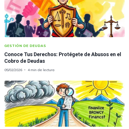
GESTIÓN DE DEUDAS
Conoce Tus Derechos: Protégete de Abusos en el
Cobro de Deudas
05/02/2026
4 min de lectura