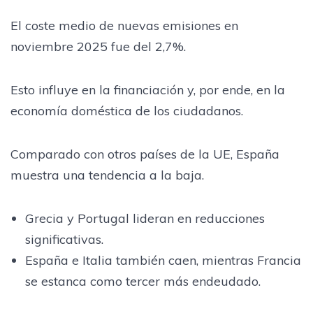
El coste medio de nuevas emisiones en
noviembre 2025 fue del 2,7%.
Esto influye en la financiación y, por ende, en la
economía doméstica de los ciudadanos.
Comparado con otros países de la UE, España
muestra una tendencia a la baja.
Grecia y Portugal lideran en reducciones
significativas.
España e Italia también caen, mientras Francia
se estanca como tercer más endeudado.