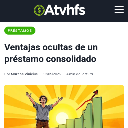
PRÉSTAMOS
Ventajas ocultas de un
préstamo consolidado
Por
Marcos Vinicius
12/05/2025
4 min de lectura