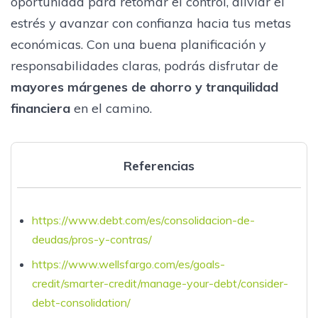
oportunidad para retomar el control, aliviar el
estrés y avanzar con confianza hacia tus metas
económicas. Con una buena planificación y
responsabilidades claras, podrás disfrutar de
mayores márgenes de ahorro y tranquilidad
financiera
en el camino.
Referencias
https://www.debt.com/es/consolidacion-de-
deudas/pros-y-contras/
https://www.wellsfargo.com/es/goals-
credit/smarter-credit/manage-your-debt/consider-
debt-consolidation/