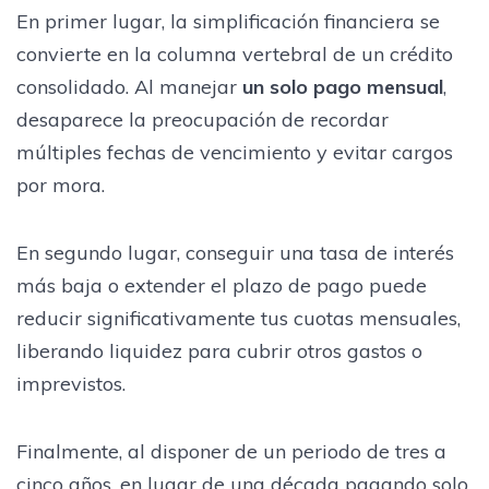
En primer lugar, la simplificación financiera se
convierte en la columna vertebral de un crédito
consolidado. Al manejar
un solo pago mensual
,
desaparece la preocupación de recordar
múltiples fechas de vencimiento y evitar cargos
por mora.
En segundo lugar, conseguir una tasa de interés
más baja o extender el plazo de pago puede
reducir significativamente tus cuotas mensuales,
liberando liquidez para cubrir otros gastos o
imprevistos.
Finalmente, al disponer de un periodo de tres a
cinco años, en lugar de una década pagando solo