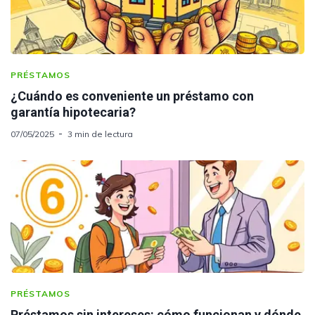
PRÉSTAMOS
¿Cuándo es conveniente un préstamo con
garantía hipotecaria?
07/05/2025
3 min de lectura
PRÉSTAMOS
Préstamos sin intereses: cómo funcionan y dónde