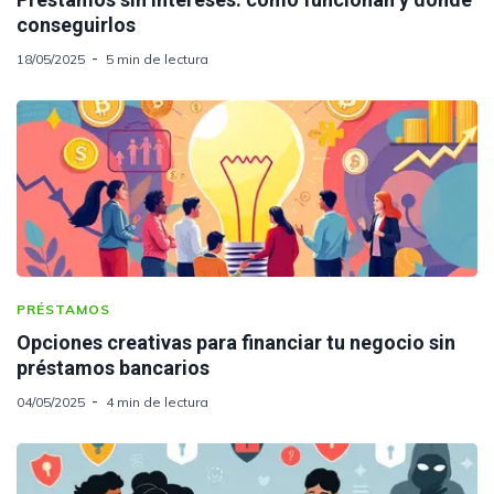
conseguirlos
18/05/2025
5 min de lectura
PRÉSTAMOS
Opciones creativas para financiar tu negocio sin
préstamos bancarios
04/05/2025
4 min de lectura