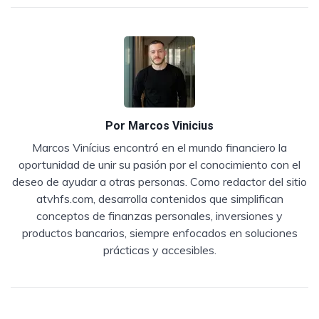
Por
Marcos Vinicius
Marcos Vinícius encontró en el mundo financiero la
oportunidad de unir su pasión por el conocimiento con el
deseo de ayudar a otras personas. Como redactor del sitio
atvhfs.com, desarrolla contenidos que simplifican
conceptos de finanzas personales, inversiones y
productos bancarios, siempre enfocados en soluciones
prácticas y accesibles.