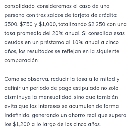
consolidado, consideremos el caso de una
persona con tres saldos de tarjeta de crédito:
$500, $750 y $1,000, totalizando $2,250 con una
tasa promedio del 20% anual. Si consolida esas
deudas en un préstamo al 10% anual a cinco
años, los resultados se reflejan en la siguiente
comparación:
Como se observa, reducir la tasa a la mitad y
definir un periodo de pago estipulado no solo
disminuye la mensualidad, sino que también
evita que los intereses se acumulen de forma
indefinida, generando un ahorro real que supera
los $1,200 a lo largo de los cinco años.