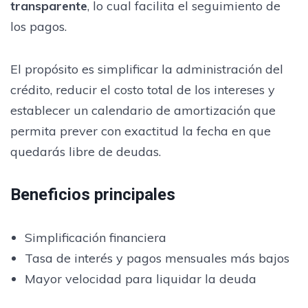
transparente
, lo cual facilita el seguimiento de
los pagos.
El propósito es simplificar la administración del
crédito, reducir el costo total de los intereses y
establecer un calendario de amortización que
permita prever con exactitud la fecha en que
quedarás libre de deudas.
Beneficios principales
Simplificación financiera
Tasa de interés y pagos mensuales más bajos
Mayor velocidad para liquidar la deuda