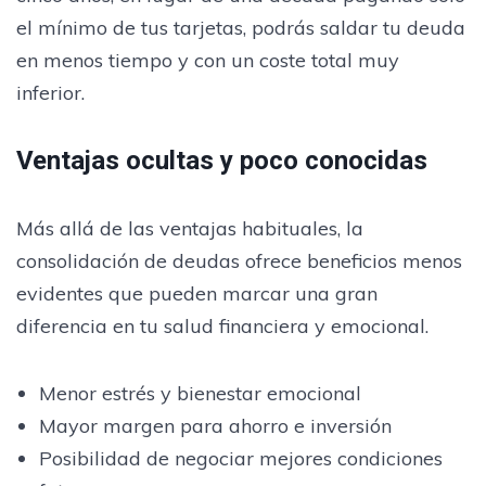
el mínimo de tus tarjetas, podrás saldar tu deuda
en menos tiempo y con un coste total muy
inferior.
Ventajas ocultas y poco conocidas
Más allá de las ventajas habituales, la
consolidación de deudas ofrece beneficios menos
evidentes que pueden marcar una gran
diferencia en tu salud financiera y emocional.
Menor estrés y bienestar emocional
Mayor margen para ahorro e inversión
Posibilidad de negociar mejores condiciones