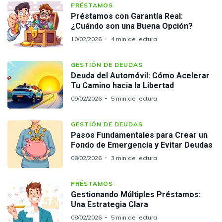
PRÉSTAMOS
Préstamos con Garantía Real:
¿Cuándo son una Buena Opción?
10/02/2026
4 min de lectura
GESTIÓN DE DEUDAS
Deuda del Automóvil: Cómo Acelerar
Tu Camino hacia la Libertad
09/02/2026
5 min de lectura
GESTIÓN DE DEUDAS
Pasos Fundamentales para Crear un
Fondo de Emergencia y Evitar Deudas
08/02/2026
3 min de lectura
PRÉSTAMOS
Gestionando Múltiples Préstamos:
Una Estrategia Clara
08/02/2026
5 min de lectura