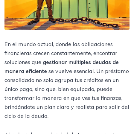
En el mundo actual, donde las obligaciones
financieras crecen constantemente, encontrar
soluciones que
gestionar múltiples deudas de
manera eficiente
se vuelve esencial. Un préstamo
consolidado no solo agrupa tus créditos en un
único pago, sino que, bien equipado, puede
transformar la manera en que ves tus finanzas,
brindándote un plan claro y realista para salir del
ciclo de la deuda.