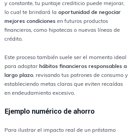
y constante, tu puntaje crediticio puede mejorar,
lo cual te brindará la
oportunidad de negociar
mejores condiciones
en futuros productos
financieros, como hipotecas o nuevas líneas de
crédito.
Este proceso también suele ser el momento ideal
para adoptar
hábitos financieros responsables a
largo plazo
, revisando tus patrones de consumo y
estableciendo metas claras que eviten recaídas
en endeudamiento excesivo.
Ejemplo numérico de ahorro
Para ilustrar el impacto real de un préstamo