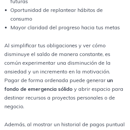
futuras
Oportunidad de replantear hábitos de
consumo
Mayor claridad del progreso hacia tus metas
Al simplificar tus obligaciones y ver cómo
disminuye el saldo de manera constante, es
común experimentar una disminución de la
ansiedad y un incremento en la motivación.
Pagar de forma ordenada puede generar
un
fondo de emergencia sólido
y abrir espacio para
destinar recursos a proyectos personales o de
negocio.
Además, al mostrar un historial de pagos puntual