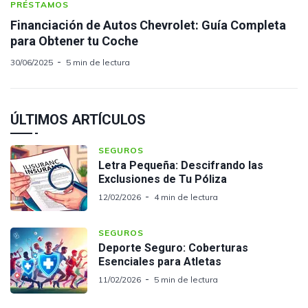
PRÉSTAMOS
Financiación de Autos Chevrolet: Guía Completa
para Obtener tu Coche
30/06/2025
5 min de lectura
ÚLTIMOS ARTÍCULOS
SEGUROS
Letra Pequeña: Descifrando las
Exclusiones de Tu Póliza
12/02/2026
4 min de lectura
SEGUROS
Deporte Seguro: Coberturas
Esenciales para Atletas
11/02/2026
5 min de lectura