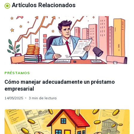
Artículos Relacionados
PRÉSTAMOS
Cómo manejar adecuadamente un préstamo
empresarial
14/05/2025
3 min de lectura