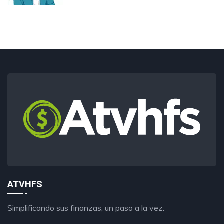
ATVHFS
Simplificando sus finanzas, un paso a la vez.