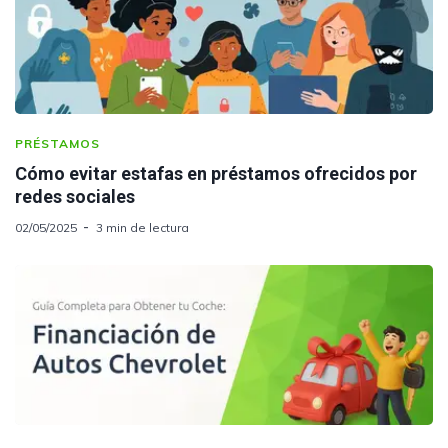
PRÉSTAMOS
Cómo evitar estafas en préstamos ofrecidos por
redes sociales
02/05/2025
3 min de lectura