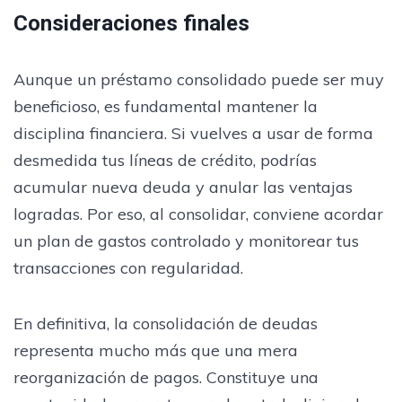
Consideraciones finales
Aunque un préstamo consolidado puede ser muy
beneficioso, es fundamental mantener la
disciplina financiera. Si vuelves a usar de forma
desmedida tus líneas de crédito, podrías
acumular nueva deuda y anular las ventajas
logradas. Por eso, al consolidar, conviene acordar
un plan de gastos controlado y monitorear tus
transacciones con regularidad.
En definitiva, la consolidación de deudas
representa mucho más que una mera
reorganización de pagos. Constituye una