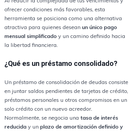
Al reducir la complejidad de tus vencimientos y
ofrecer condiciones más favorables, esta
herramienta se posiciona como una alternativa
atractiva para quienes desean
un único pago
mensual simplificado
y un camino definido hacia
la libertad financiera.
¿Qué es un préstamo consolidado?
Un préstamo de consolidación de deudas consiste
en juntar saldos pendientes de tarjetas de crédito,
préstamos personales u otros compromisos en un
solo crédito con un nuevo acreedor.
Normalmente, se negocia una
tasa de interés
reducida
y un
plazo de amortización definido y