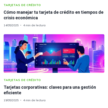
TARJETAS DE CRÉDITO
Cómo manejar tu tarjeta de crédito en tiempos de
crisis económica
14/05/2025
4 min de lectura
TARJETAS DE CRÉDITO
Tarjetas corporativas: claves para una gestión
eficiente
19/05/2025
4 min de lectura