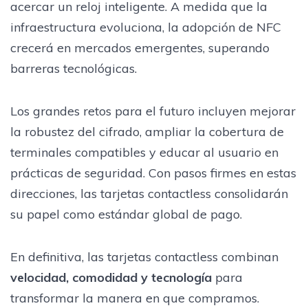
acercar un reloj inteligente. A medida que la
infraestructura evoluciona, la adopción de NFC
crecerá en mercados emergentes, superando
barreras tecnológicas.
Los grandes retos para el futuro incluyen mejorar
la robustez del cifrado, ampliar la cobertura de
terminales compatibles y educar al usuario en
prácticas de seguridad. Con pasos firmes en estas
direcciones, las tarjetas contactless consolidarán
su papel como estándar global de pago.
En definitiva, las tarjetas contactless combinan
velocidad, comodidad y tecnología
para
transformar la manera en que compramos.