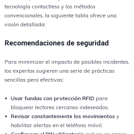
tecnología contactless y los métodos
convencionales, la siguiente tabla ofrece una
visión detallada:
Recomendaciones de seguridad
Para minimizar el impacto de posibles incidentes,
los expertos sugieren una serie de prácticas
sencillas pero efectivas:
Usar fundas con protección RFID
para
bloquear lectores cercanos indeseados.
Revisar constantemente los movimientos
y
habilitar alertas en el teléfono móvil.