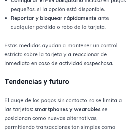
Configurar el PIN obligatorio
incluso en pagos
pequeños, si la opción está disponible.
Reportar y bloquear rápidamente
ante
cualquier pérdida o robo de la tarjeta.
Estas medidas ayudan a mantener un control
estricto sobre la tarjeta y a reaccionar de
inmediato en caso de actividad sospechosa.
Tendencias y futuro
El auge de los pagos sin contacto no se limita a
las tarjetas:
smartphones y wearables
se
posicionan como nuevas alternativas,
permitiendo transacciones tan simples como