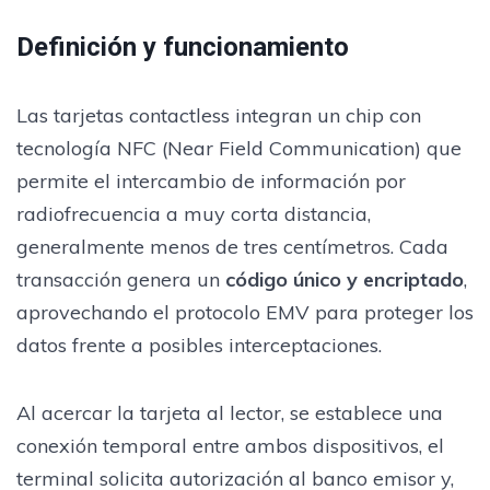
Definición y funcionamiento
Las tarjetas contactless integran un chip con
tecnología NFC (Near Field Communication) que
permite el intercambio de información por
radiofrecuencia a muy corta distancia,
generalmente menos de tres centímetros. Cada
transacción genera un
código único y encriptado
,
aprovechando el protocolo EMV para proteger los
datos frente a posibles interceptaciones.
Al acercar la tarjeta al lector, se establece una
conexión temporal entre ambos dispositivos, el
terminal solicita autorización al banco emisor y,