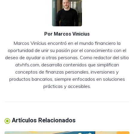
Por
Marcos Vinicius
Marcos Vinícius encontró en el mundo financiero la
oportunidad de unir su pasión por el conocimiento con el
deseo de ayudar a otras personas. Como redactor del sitio
atvhfs.com, desarrolla contenidos que simplifican
conceptos de finanzas personales, inversiones y
productos bancarios, siempre enfocados en soluciones
prácticas y accesibles.
Artículos Relacionados