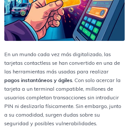
En un mundo cada vez más digitalizado, las
tarjetas contactless se han convertido en una de
las herramientas más usadas para realizar
pagos instantáneos y ágiles
. Con solo acercar la
tarjeta a un terminal compatible, millones de
usuarios completan transacciones sin introducir
PIN ni deslizarla físicamente. Sin embargo, junto
a su comodidad, surgen dudas sobre su
seguridad y posibles vulnerabilidades.