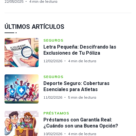
22/05/2025
4 min de lectura
ÚLTIMOS ARTÍCULOS
SEGUROS
Letra Pequeña: Descifrando las
Exclusiones de Tu Póliza
12/02/2026
4 min de lectura
SEGUROS
Deporte Seguro: Coberturas
Esenciales para Atletas
11/02/2026
5 min de lectura
PRÉSTAMOS
Préstamos con Garantía Real:
¿Cuándo son una Buena Opción?
10/02/2026
4 min de lectura