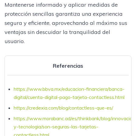
Mantenerse informado y aplicar medidas de
protección sencillas garantiza una experiencia
segura y eficiente, aprovechando al máximo sus
ventajas sin descuidar la tranquilidad del
usuario.
Referencias
https://www.bbva.mx/educacion-financiera/banca-
digital/cuenta-digital-pago-tarjeta-contactless.html
https://credexia.com/blog/contactless-que-es/
https://www.morabanc.ad/es/thinkbank/blog/innovacion
y-tecnologia/son-seguras-las-tarjetas-
contactless.html