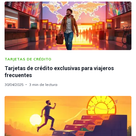
TARJETAS DE CRÉDITO
Tarjetas de crédito exclusivas para viajeros
frecuentes
30/04/2025
3 min de lectura