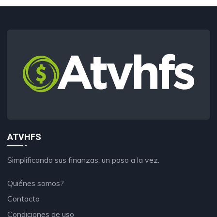
ATVHFS
Simplificando sus finanzas, un paso a la vez.
Quiénes somos?
Contacto
Condiciones de uso