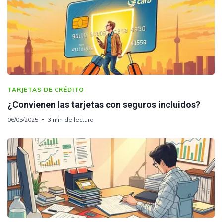
TARJETAS DE CRÉDITO
¿Convienen las tarjetas con seguros incluidos?
06/05/2025
3 min de lectura