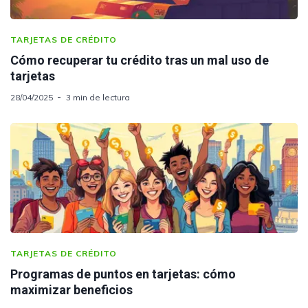
TARJETAS DE CRÉDITO
Cómo recuperar tu crédito tras un mal uso de
tarjetas
28/04/2025
3 min de lectura
TARJETAS DE CRÉDITO
Programas de puntos en tarjetas: cómo
maximizar beneficios