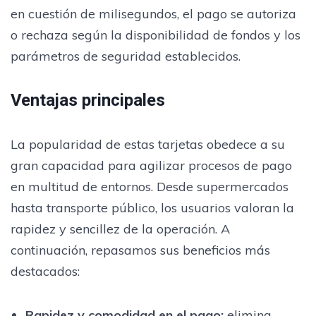
en cuestión de milisegundos, el pago se autoriza
o rechaza según la disponibilidad de fondos y los
parámetros de seguridad establecidos.
Ventajas principales
La popularidad de estas tarjetas obedece a su
gran capacidad para agilizar procesos de pago
en multitud de entornos. Desde supermercados
hasta transporte público, los usuarios valoran la
rapidez y sencillez de la operación. A
continuación, repasamos sus beneficios más
destacados:
Rapidez y comodidad en el pago
:
elimina