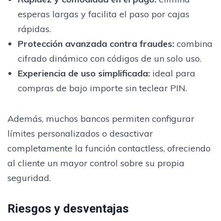
esperas largas y facilita el paso por cajas
rápidas.
Protección avanzada contra fraudes
:
combina
cifrado dinámico con códigos de un solo uso.
Experiencia de uso simplificada
:
ideal para
compras de bajo importe sin teclear PIN.
Además, muchos bancos permiten configurar
límites personalizados o desactivar
completamente la función contactless, ofreciendo
al cliente un mayor control sobre su propia
seguridad.
Riesgos y desventajas