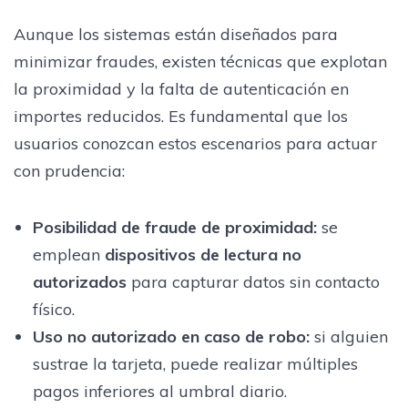
Aunque los sistemas están diseñados para
minimizar fraudes, existen técnicas que explotan
la proximidad y la falta de autenticación en
importes reducidos. Es fundamental que los
usuarios conozcan estos escenarios para actuar
con prudencia:
Posibilidad de fraude de proximidad
:
se
emplean
dispositivos de lectura no
autorizados
para capturar datos sin contacto
físico.
Uso no autorizado en caso de robo
:
si alguien
sustrae la tarjeta, puede realizar múltiples
pagos inferiores al umbral diario.