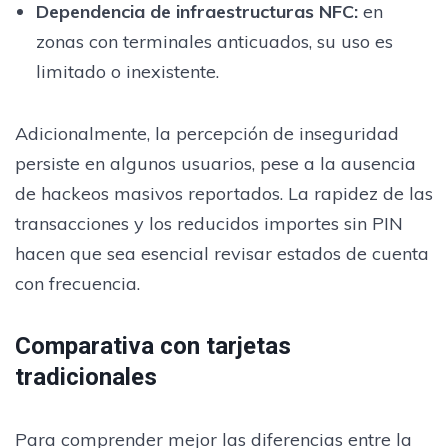
Dependencia de infraestructuras NFC
:
en
zonas con terminales anticuados, su uso es
limitado o inexistente.
Adicionalmente, la percepción de inseguridad
persiste en algunos usuarios, pese a la ausencia
de hackeos masivos reportados. La rapidez de las
transacciones y los reducidos importes sin PIN
hacen que sea esencial revisar estados de cuenta
con frecuencia.
Comparativa con tarjetas
tradicionales
Para comprender mejor las diferencias entre la