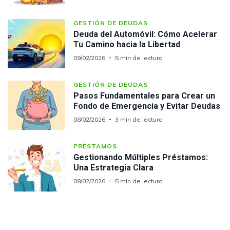
GESTIÓN DE DEUDAS
Deuda del Automóvil: Cómo Acelerar
Tu Camino hacia la Libertad
09/02/2026
5 min de lectura
GESTIÓN DE DEUDAS
Pasos Fundamentales para Crear un
Fondo de Emergencia y Evitar Deudas
08/02/2026
3 min de lectura
PRÉSTAMOS
Gestionando Múltiples Préstamos:
Una Estrategia Clara
08/02/2026
5 min de lectura