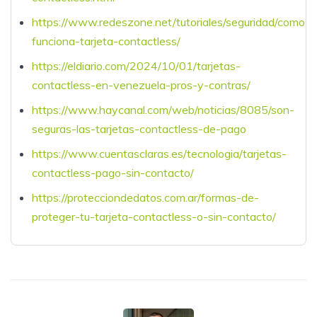
https://www.redeszone.net/tutoriales/seguridad/como-
funciona-tarjeta-contactless/
https://eldiario.com/2024/10/01/tarjetas-
contactless-en-venezuela-pros-y-contras/
https://www.haycanal.com/web/noticias/8085/son-
seguras-las-tarjetas-contactless-de-pago
https://www.cuentasclaras.es/tecnologia/tarjetas-
contactless-pago-sin-contacto/
https://protecciondedatos.com.ar/formas-de-
proteger-tu-tarjeta-contactless-o-sin-contacto/