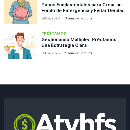
Pasos Fundamentales para Crear un
Fondo de Emergencia y Evitar Deudas
08/02/2026
3 min de lectura
PRÉSTAMOS
Gestionando Múltiples Préstamos:
Una Estrategia Clara
08/02/2026
5 min de lectura