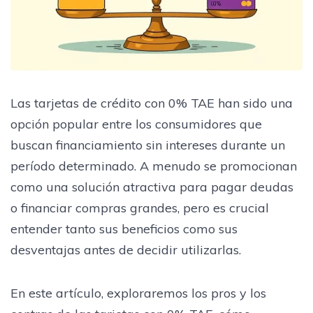
Las tarjetas de crédito con 0% TAE han sido una
opción popular entre los consumidores que
buscan financiamiento sin intereses durante un
período determinado. A menudo se promocionan
como una solución atractiva para pagar deudas
o financiar compras grandes, pero es crucial
entender tanto sus beneficios como sus
desventajas antes de decidir utilizarlas.
En este artículo, exploraremos los pros y los