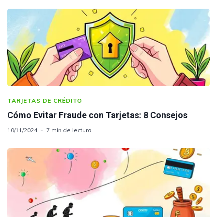
TARJETAS DE CRÉDITO
Cómo Evitar Fraude con Tarjetas: 8 Consejos
10/11/2024
7 min de lectura