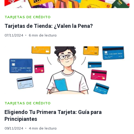
TARJETAS DE CRÉDITO
Tarjetas de Tienda: ¿Valen la Pena?
07/11/2024
6 min de lectura
TARJETAS DE CRÉDITO
Eligiendo Tu Primera Tarjeta: Guía para
Principiantes
09/11/2024
4 min de lectura