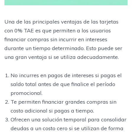
Una de las principales ventajas de las tarjetas
con 0% TAE es que permiten a los usuarios
financiar compras sin incurrir en intereses
durante un tiempo determinado. Esto puede ser
una gran ventaja si se utiliza adecuadamente.
No incurres en pagos de intereses si pagas el
saldo total antes de que finalice el período
promocional.
Te permiten financiar grandes compras sin
costo adicional si pagas a tiempo.
Ofrecen una solución temporal para consolidar
deudas a un costo cero si se utilizan de forma