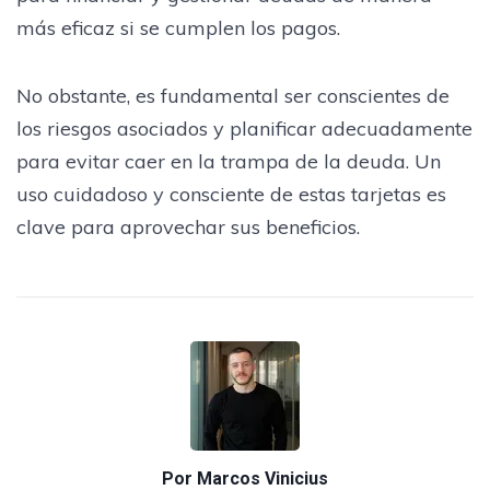
más eficaz si se cumplen los pagos.
No obstante, es fundamental ser conscientes de
los riesgos asociados y planificar adecuadamente
para evitar caer en la trampa de la deuda. Un
uso cuidadoso y consciente de estas tarjetas es
clave para aprovechar sus beneficios.
Por
Marcos Vinicius