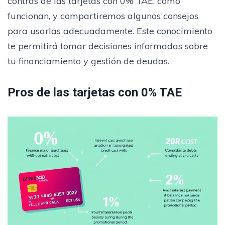
contras de las tarjetas con 0% TAE, cómo
funcionan, y compartiremos algunos consejos
para usarlas adecuadamente. Este conocimiento
te permitirá tomar decisiones informadas sobre
tu financiamiento y gestión de deudas.
Pros de las tarjetas con 0% TAE