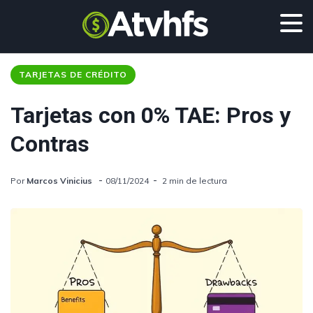
TARJETAS DE CRÉDITO
Tarjetas con 0% TAE: Pros y
Contras
Por
Marcos Vinicius
08/11/2024
2 min de lectura