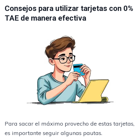
Consejos para utilizar tarjetas con 0%
TAE de manera efectiva
Para sacar el máximo provecho de estas tarjetas,
es importante seguir algunas pautas.