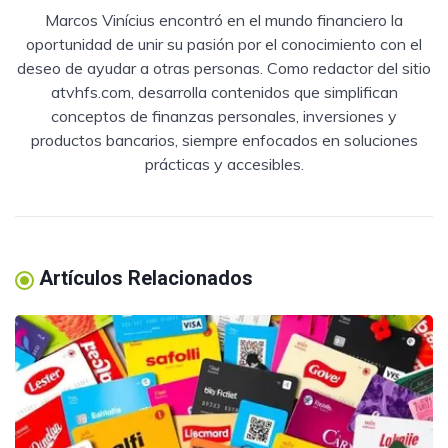
Marcos Vinícius encontró en el mundo financiero la
oportunidad de unir su pasión por el conocimiento con el
deseo de ayudar a otras personas. Como redactor del sitio
atvhfs.com, desarrolla contenidos que simplifican
conceptos de finanzas personales, inversiones y
productos bancarios, siempre enfocados en soluciones
prácticas y accesibles.
Artículos Relacionados