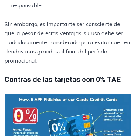
responsable.
Sin embargo, es importante ser consciente de
que, a pesar de estas ventajas, su uso debe ser
cuidadosamente considerado para evitar caer en
deudas más grandes al final del período
promocional.
Contras de las tarjetas con 0% TAE