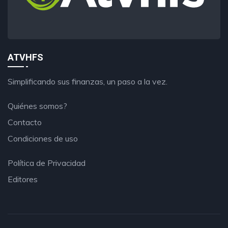
ATVHFS
Simplificando sus finanzas, un paso a la vez.
Quiénes somos?
Contacto
Condiciones de uso
Política de Privacidad
Editores