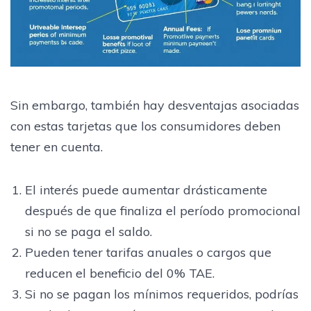
Sin embargo, también hay desventajas asociadas
con estas tarjetas que los consumidores deben
tener en cuenta.
El interés puede aumentar drásticamente
después de que finaliza el período promocional
si no se paga el saldo.
Pueden tener tarifas anuales o cargos que
reducen el beneficio del 0% TAE.
Si no se pagan los mínimos requeridos, podrías