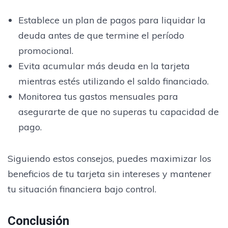
Establece un plan de pagos para liquidar la
deuda antes de que termine el período
promocional.
Evita acumular más deuda en la tarjeta
mientras estés utilizando el saldo financiado.
Monitorea tus gastos mensuales para
asegurarte de que no superas tu capacidad de
pago.
Siguiendo estos consejos, puedes maximizar los
beneficios de tu tarjeta sin intereses y mantener
tu situación financiera bajo control.
Conclusión