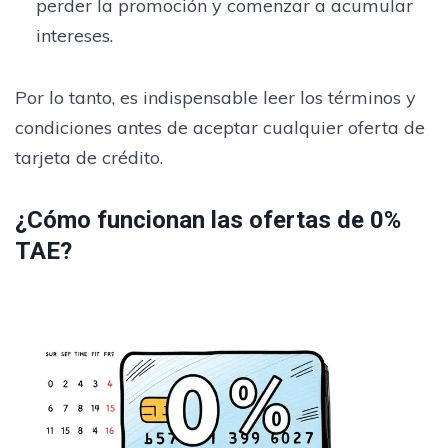
perder la promoción y comenzar a acumular
intereses.
Por lo tanto, es indispensable leer los términos y
condiciones antes de aceptar cualquier oferta de
tarjeta de crédito.
¿Cómo funcionan las ofertas de 0%
TAE?