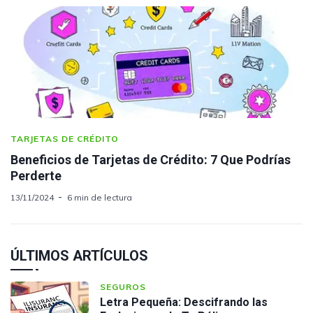
TARJETAS DE CRÉDITO
Beneficios de Tarjetas de Crédito: 7 Que Podrías
Perderte
13/11/2024
6 min de lectura
ÚLTIMOS ARTÍCULOS
SEGUROS
Letra Pequeña: Descifrando las