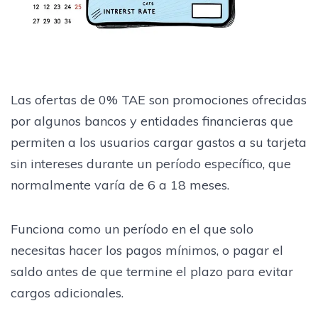
Las ofertas de 0% TAE son promociones ofrecidas
por algunos bancos y entidades financieras que
permiten a los usuarios cargar gastos a su tarjeta
sin intereses durante un período específico, que
normalmente varía de 6 a 18 meses.
Funciona como un período en el que solo
necesitas hacer los pagos mínimos, o pagar el
saldo antes de que termine el plazo para evitar
cargos adicionales.