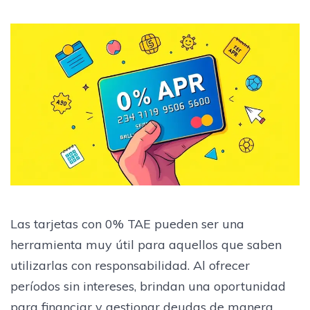
Las tarjetas con 0% TAE pueden ser una
herramienta muy útil para aquellos que saben
utilizarlas con responsabilidad. Al ofrecer
períodos sin intereses, brindan una oportunidad
para financiar y gestionar deudas de manera