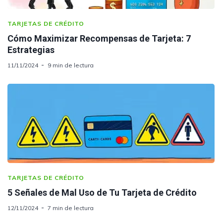
TARJETAS DE CRÉDITO
Cómo Maximizar Recompensas de Tarjeta: 7
Estrategias
11/11/2024
9 min de lectura
TARJETAS DE CRÉDITO
5 Señales de Mal Uso de Tu Tarjeta de Crédito
12/11/2024
7 min de lectura