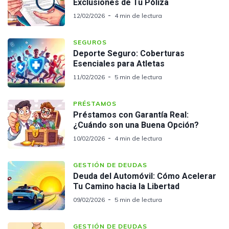
Exclusiones de Tu Póliza
12/02/2026
4 min de lectura
SEGUROS
Deporte Seguro: Coberturas
Esenciales para Atletas
11/02/2026
5 min de lectura
PRÉSTAMOS
Préstamos con Garantía Real:
¿Cuándo son una Buena Opción?
10/02/2026
4 min de lectura
GESTIÓN DE DEUDAS
Deuda del Automóvil: Cómo Acelerar
Tu Camino hacia la Libertad
09/02/2026
5 min de lectura
GESTIÓN DE DEUDAS