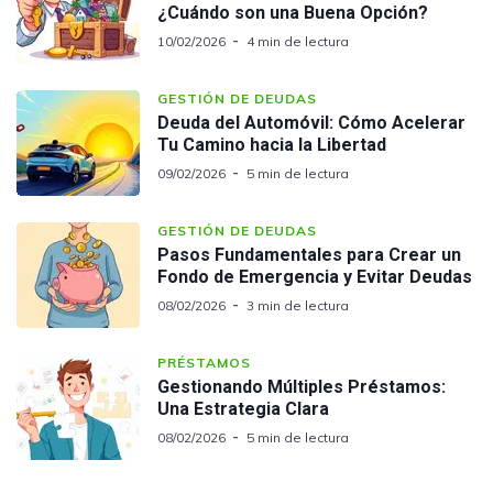
¿Cuándo son una Buena Opción?
10/02/2026
4 min de lectura
GESTIÓN DE DEUDAS
Deuda del Automóvil: Cómo Acelerar
Tu Camino hacia la Libertad
09/02/2026
5 min de lectura
GESTIÓN DE DEUDAS
Pasos Fundamentales para Crear un
Fondo de Emergencia y Evitar Deudas
08/02/2026
3 min de lectura
PRÉSTAMOS
Gestionando Múltiples Préstamos:
Una Estrategia Clara
08/02/2026
5 min de lectura