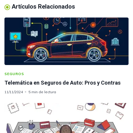
Artículos Relacionados
SEGUROS
Telemática en Seguros de Auto: Pros y Contras
11/11/2024
5 min de lectura