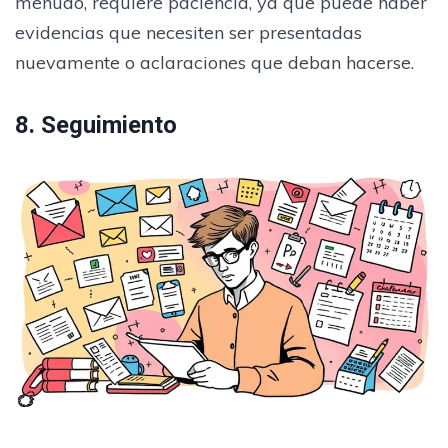
menudo, requiere paciencia, ya que puede haber
evidencias que necesiten ser presentadas
nuevamente o aclaraciones que deban hacerse.
8. Seguimiento