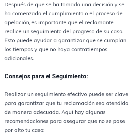
Después de que se ha tomado una decisión y se
ha comenzado el cumplimiento o el proceso de
apelación, es importante que el reclamante
realice un seguimiento del progreso de su caso.
Esto puede ayudar a garantizar que se cumplan
los tiempos y que no haya contratiempos
adicionales.
Consejos para el Seguimiento:
Realizar un seguimiento efectivo puede ser clave
para garantizar que tu reclamación sea atendida
de manera adecuada. Aquí hay algunas
recomendaciones para asegurar que no se pase
por alto tu caso: