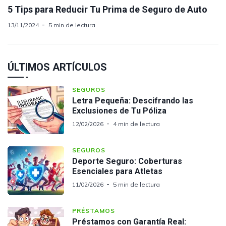
5 Tips para Reducir Tu Prima de Seguro de Auto
13/11/2024
5 min de lectura
ÚLTIMOS ARTÍCULOS
SEGUROS
Letra Pequeña: Descifrando las
Exclusiones de Tu Póliza
12/02/2026
4 min de lectura
SEGUROS
Deporte Seguro: Coberturas
Esenciales para Atletas
11/02/2026
5 min de lectura
PRÉSTAMOS
Préstamos con Garantía Real: