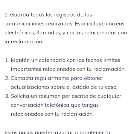
1. Guarda todos los registros de las
comunicaciones realizadas. Esto incluye correos
electrónicos, llamadas, y cartas relacionadas con
la reclamación.
Mantén un calendario con las fechas límites
importantes relacionadas con tu reclamación.
Contacta regularmente para obtener
actualizaciones sobre el estado de tu caso.
Solicita un resumen por escrito de cualquier
conversación telefónica que tengas
relacionadas con tu reclamación.
Estos pasos pueden ayudar a mantener tu