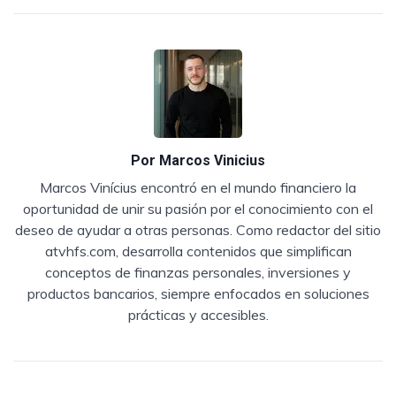
Por
Marcos Vinicius
Marcos Vinícius encontró en el mundo financiero la
oportunidad de unir su pasión por el conocimiento con el
deseo de ayudar a otras personas. Como redactor del sitio
atvhfs.com, desarrolla contenidos que simplifican
conceptos de finanzas personales, inversiones y
productos bancarios, siempre enfocados en soluciones
prácticas y accesibles.