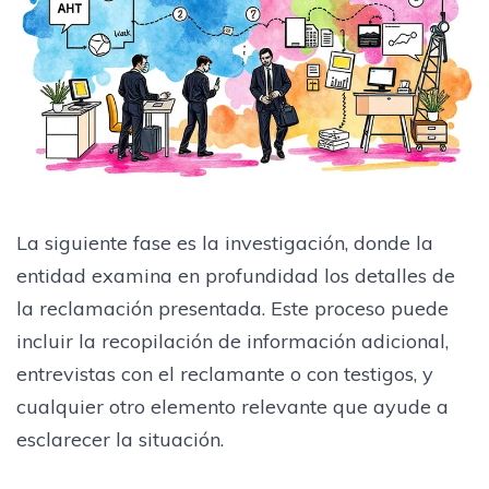
La siguiente fase es la investigación, donde la
entidad examina en profundidad los detalles de
la reclamación presentada. Este proceso puede
incluir la recopilación de información adicional,
entrevistas con el reclamante o con testigos, y
cualquier otro elemento relevante que ayude a
esclarecer la situación.