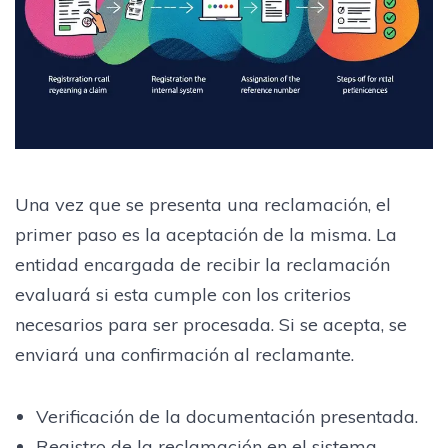
Una vez que se presenta una reclamación, el
primer paso es la aceptación de la misma. La
entidad encargada de recibir la reclamación
evaluará si esta cumple con los criterios
necesarios para ser procesada. Si se acepta, se
enviará una confirmación al reclamante.
Verificación de la documentación presentada.
Registro de la reclamación en el sistema