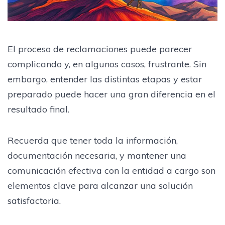
El proceso de reclamaciones puede parecer
complicando y, en algunos casos, frustrante. Sin
embargo, entender las distintas etapas y estar
preparado puede hacer una gran diferencia en el
resultado final.
Recuerda que tener toda la información,
documentación necesaria, y mantener una
comunicación efectiva con la entidad a cargo son
elementos clave para alcanzar una solución
satisfactoria.