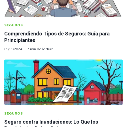
SEGUROS
Comprendiendo Tipos de Seguros: Guía para
Principiantes
09/11/2024
7 min de lectura
SEGUROS
Seguro contra Inundaciones: Lo Que los