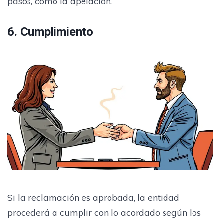
pasos, como la apelación.
6. Cumplimiento
Si la reclamación es aprobada, la entidad
procederá a cumplir con lo acordado según los