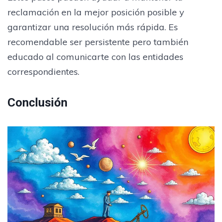
reclamación en la mejor posición posible y
garantizar una resolución más rápida. Es
recomendable ser persistente pero también
educado al comunicarte con las entidades
correspondientes.
Conclusión