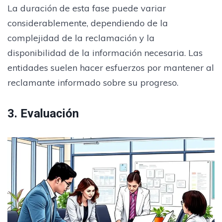
La duración de esta fase puede variar
considerablemente, dependiendo de la
complejidad de la reclamación y la
disponibilidad de la información necesaria. Las
entidades suelen hacer esfuerzos por mantener al
reclamante informado sobre su progreso.
3. Evaluación