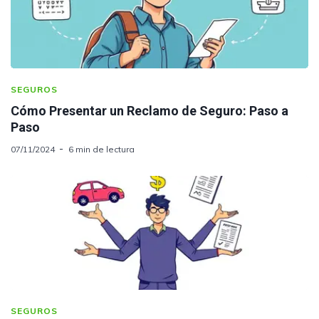
SEGUROS
Cómo Presentar un Reclamo de Seguro: Paso a
Paso
07/11/2024
6 min de lectura
SEGUROS