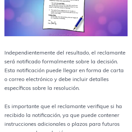
Independientemente del resultado, el reclamante
será notificado formalmente sobre la decisión.
Esta notificación puede llegar en forma de carta
o correo electrónico y debe incluir detalles
específicos sobre la resolución.
Es importante que el reclamante verifique si ha
recibido la notificación, ya que puede contener
instrucciones adicionales o plazos para futuros