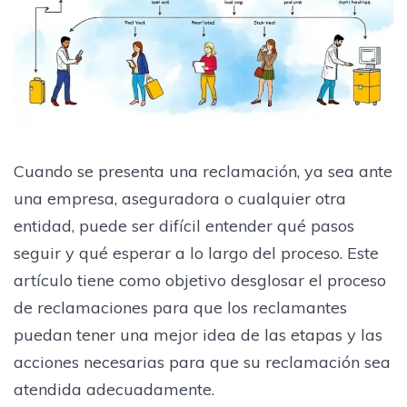
Cuando se presenta una reclamación, ya sea ante
una empresa, aseguradora o cualquier otra
entidad, puede ser difícil entender qué pasos
seguir y qué esperar a lo largo del proceso. Este
artículo tiene como objetivo desglosar el proceso
de reclamaciones para que los reclamantes
puedan tener una mejor idea de las etapas y las
acciones necesarias para que su reclamación sea
atendida adecuadamente.