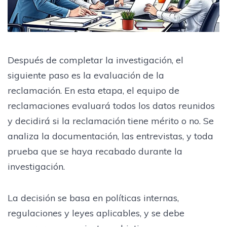
Después de completar la investigación, el
siguiente paso es la evaluación de la
reclamación. En esta etapa, el equipo de
reclamaciones evaluará todos los datos reunidos
y decidirá si la reclamación tiene mérito o no. Se
analiza la documentación, las entrevistas, y toda
prueba que se haya recabado durante la
investigación.
La decisión se basa en políticas internas,
regulaciones y leyes aplicables, y se debe