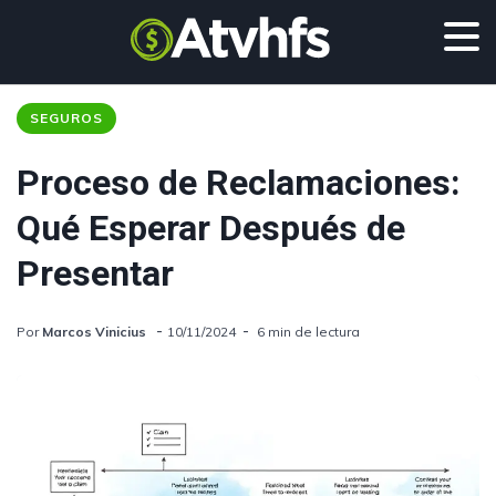
SEGUROS
Proceso de Reclamaciones:
Qué Esperar Después de
Presentar
Por
Marcos Vinicius
10/11/2024
6 min de lectura