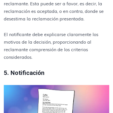
reclamante. Esta puede ser a favor, es decir, la
reclamación es aceptada, o en contra, donde se
desestima la reclamación presentada.
El notificante debe explicarse claramente los
motivos de la decisión, proporcionando al
reclamante comprensión de los criterios
considerados.
5. Notificación