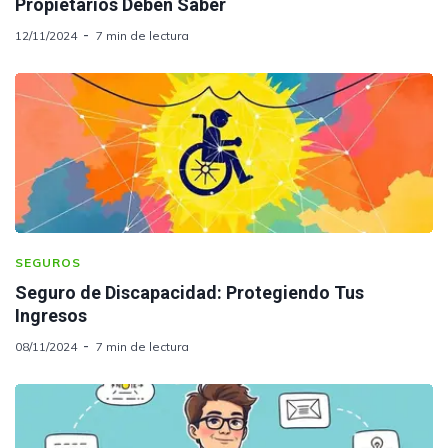
Propietarios Deben Saber
12/11/2024
7 min de lectura
SEGUROS
Seguro de Discapacidad: Protegiendo Tus
Ingresos
08/11/2024
7 min de lectura