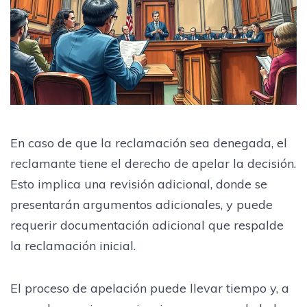
En caso de que la reclamación sea denegada, el
reclamante tiene el derecho de apelar la decisión.
Esto implica una revisión adicional, donde se
presentarán argumentos adicionales, y puede
requerir documentación adicional que respalde
la reclamación inicial.
El proceso de apelación puede llevar tiempo y, a