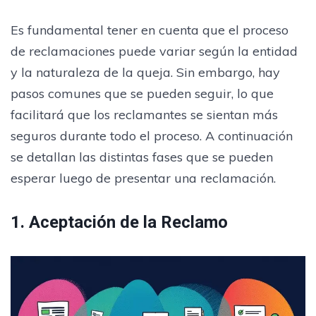
Es fundamental tener en cuenta que el proceso
de reclamaciones puede variar según la entidad
y la naturaleza de la queja. Sin embargo, hay
pasos comunes que se pueden seguir, lo que
facilitará que los reclamantes se sientan más
seguros durante todo el proceso. A continuación
se detallan las distintas fases que se pueden
esperar luego de presentar una reclamación.
1. Aceptación de la Reclamo