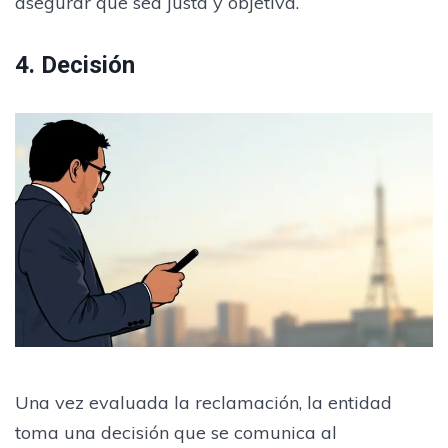
asegurar que sea justa y objetiva.
4. Decisión
Una vez evaluada la reclamación, la entidad
toma una decisión que se comunica al