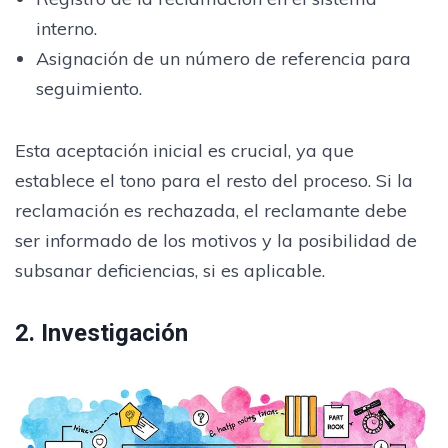
interno.
Asignación de un número de referencia para
seguimiento.
Esta aceptación inicial es crucial, ya que
establece el tono para el resto del proceso. Si la
reclamación es rechazada, el reclamante debe
ser informado de los motivos y la posibilidad de
subsanar deficiencias, si es aplicable.
2. Investigación