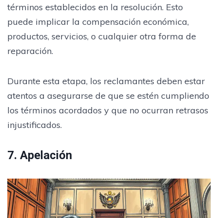
términos establecidos en la resolución. Esto
puede implicar la compensación económica,
productos, servicios, o cualquier otra forma de
reparación.
Durante esta etapa, los reclamantes deben estar
atentos a asegurarse de que se estén cumpliendo
los términos acordados y que no ocurran retrasos
injustificados.
7. Apelación