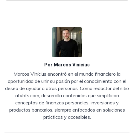
Por
Marcos Vinicius
Marcos Vinícius encontró en el mundo financiero la
oportunidad de unir su pasión por el conocimiento con el
deseo de ayudar a otras personas. Como redactor del sitio
atvhfs.com, desarrolla contenidos que simplifican
conceptos de finanzas personales, inversiones y
productos bancarios, siempre enfocados en soluciones
prácticas y accesibles.