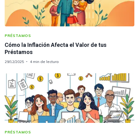
PRÉSTAMOS
Cómo la Inflación Afecta el Valor de tus
Préstamos
29/12/2025
4 min de lectura
PRÉSTAMOS