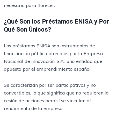
necesario para florecer.
¿Qué Son los Préstamos ENISA y Por
Qué Son Únicos?
Los préstamos ENISA son instrumentos de
financiación pública ofrecidos por la Empresa
Nacional de Innovación, S.A., una entidad que
apuesta por el emprendimiento español.
Se caracterizan por ser participativos y no
convertibles, lo que significa que no requieren la
cesión de acciones pero sí se vinculan al
rendimiento de la empresa.