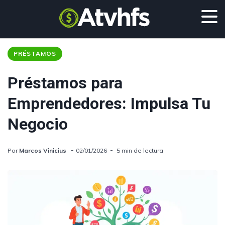
PRÉSTAMOS
Préstamos para
Emprendedores: Impulsa Tu
Negocio
Por
Marcos Vinicius
02/01/2026
5 min de lectura