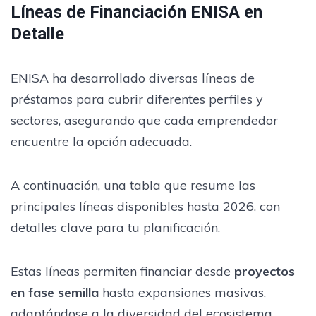
Líneas de Financiación ENISA en
Detalle
ENISA ha desarrollado diversas líneas de
préstamos para cubrir diferentes perfiles y
sectores, asegurando que cada emprendedor
encuentre la opción adecuada.
A continuación, una tabla que resume las
principales líneas disponibles hasta 2026, con
detalles clave para tu planificación.
Estas líneas permiten financiar desde
proyectos
en fase semilla
hasta expansiones masivas,
adaptándose a la diversidad del ecosistema