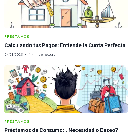
PRÉSTAMOS
Calculando tus Pagos: Entiende la Cuota Perfecta
04/01/2026
4 min de lectura
PRÉSTAMOS
Préstamos de Consumo: ¿Necesidad o Deseo?