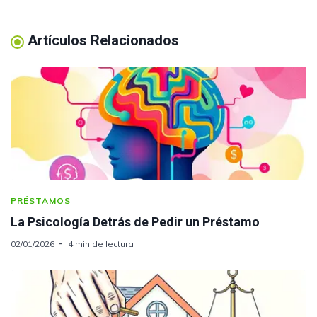
Artículos Relacionados
PRÉSTAMOS
La Psicología Detrás de Pedir un Préstamo
02/01/2026
4 min de lectura