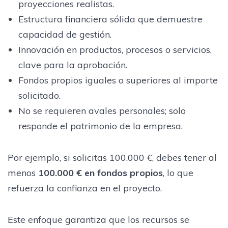
proyecciones realistas.
Estructura financiera sólida que demuestre
capacidad de gestión.
Innovación en productos, procesos o servicios,
clave para la aprobación.
Fondos propios iguales o superiores al importe
solicitado.
No se requieren avales personales; solo
responde el patrimonio de la empresa.
Por ejemplo, si solicitas 100.000 €, debes tener al
menos
100.000 € en fondos propios
, lo que
refuerza la confianza en el proyecto.
Este enfoque garantiza que los recursos se