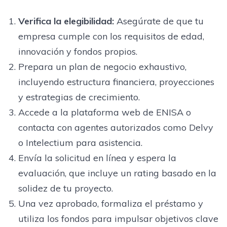
Verifica la elegibilidad:
Asegúrate de que tu
empresa cumple con los requisitos de edad,
innovación y fondos propios.
Prepara un plan de negocio exhaustivo,
incluyendo estructura financiera, proyecciones
y estrategias de crecimiento.
Accede a la plataforma web de ENISA o
contacta con agentes autorizados como Delvy
o Intelectium para asistencia.
Envía la solicitud en línea y espera la
evaluación, que incluye un rating basado en la
solidez de tu proyecto.
Una vez aprobado, formaliza el préstamo y
utiliza los fondos para impulsar objetivos clave