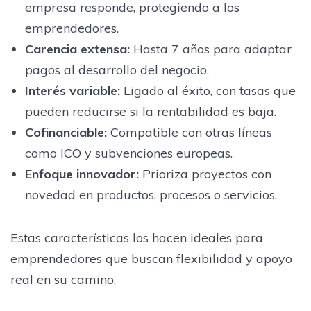
empresa responde, protegiendo a los
emprendedores.
Carencia extensa:
Hasta 7 años para adaptar
pagos al desarrollo del negocio.
Interés variable:
Ligado al éxito, con tasas que
pueden reducirse si la rentabilidad es baja.
Cofinanciable:
Compatible con otras líneas
como ICO y subvenciones europeas.
Enfoque innovador:
Prioriza proyectos con
novedad en productos, procesos o servicios.
Estas características los hacen ideales para
emprendedores que buscan flexibilidad y apoyo
real en su camino.