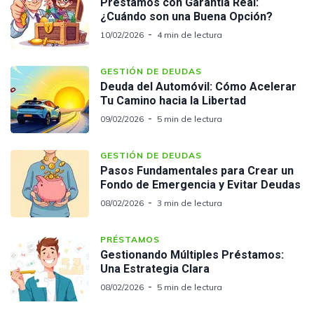
Préstamos con Garantía Real:
¿Cuándo son una Buena Opción?
10/02/2026
4 min de lectura
GESTIÓN DE DEUDAS
Deuda del Automóvil: Cómo Acelerar
Tu Camino hacia la Libertad
09/02/2026
5 min de lectura
GESTIÓN DE DEUDAS
Pasos Fundamentales para Crear un
Fondo de Emergencia y Evitar Deudas
08/02/2026
3 min de lectura
PRÉSTAMOS
Gestionando Múltiples Préstamos:
Una Estrategia Clara
08/02/2026
5 min de lectura