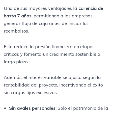
Una de sus mayores ventajas es la
carencia de
hasta 7 años
, permitiendo a las empresas
generar flujo de caja antes de iniciar los
reembolsos.
Esto reduce la presión financiera en etapas
críticas y fomenta un crecimiento sostenible a
largo plazo.
Además, el interés variable se ajusta según la
rentabilidad del proyecto, incentivando el éxito
sin cargas fijas excesivas.
Sin avales personales
:
Solo el patrimonio de la