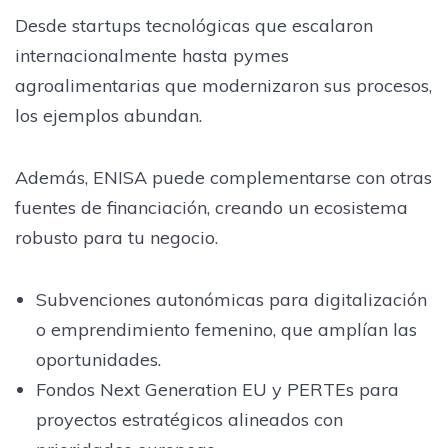
Desde startups tecnológicas que escalaron
internacionalmente hasta pymes
agroalimentarias que modernizaron sus procesos,
los ejemplos abundan.
Además, ENISA puede complementarse con otras
fuentes de financiación, creando un ecosistema
robusto para tu negocio.
Subvenciones autonómicas para digitalización
o emprendimiento femenino, que amplían las
oportunidades.
Fondos Next Generation EU y PERTEs para
proyectos estratégicos alineados con