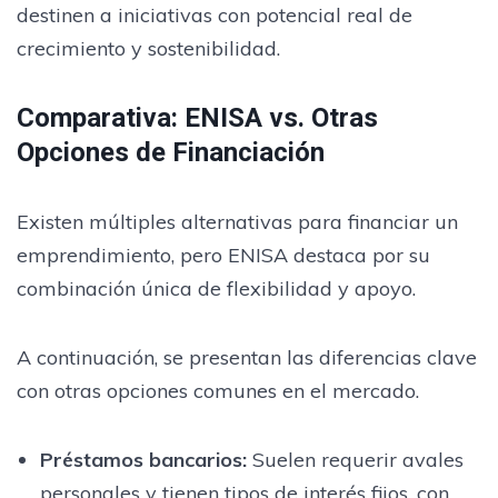
destinen a iniciativas con potencial real de
crecimiento y sostenibilidad.
Comparativa: ENISA vs. Otras
Opciones de Financiación
Existen múltiples alternativas para financiar un
emprendimiento, pero ENISA destaca por su
combinación única de flexibilidad y apoyo.
A continuación, se presentan las diferencias clave
con otras opciones comunes en el mercado.
Préstamos bancarios
:
Suelen requerir avales
personales y tienen tipos de interés fijos, con