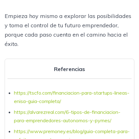
Empieza hoy mismo a explorar las posibilidades
y toma el control de tu futuro emprendedor,
porque cada paso cuenta en el camino hacia el
éxito.
Referencias
https://tscfo.com/financiacion-para-startups-lineas-
enisa-guia-completa/
https://alvarezreal.com/6-tipos-de-financiacion-
para-emprendedores-autonomos-y-pymes/
https://www.premoney.es/blog/guia-completa-para-