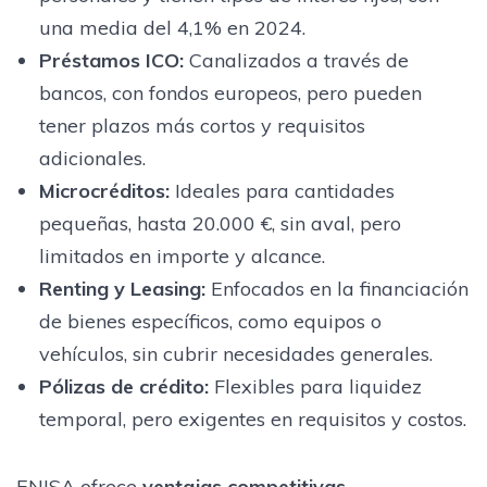
una media del 4,1% en 2024.
Préstamos ICO
:
Canalizados a través de
bancos, con fondos europeos, pero pueden
tener plazos más cortos y requisitos
adicionales.
Microcréditos
:
Ideales para cantidades
pequeñas, hasta 20.000 €, sin aval, pero
limitados en importe y alcance.
Renting y Leasing
:
Enfocados en la financiación
de bienes específicos, como equipos o
vehículos, sin cubrir necesidades generales.
Pólizas de crédito
:
Flexibles para liquidez
temporal, pero exigentes en requisitos y costos.
ENISA ofrece
ventajas competitivas