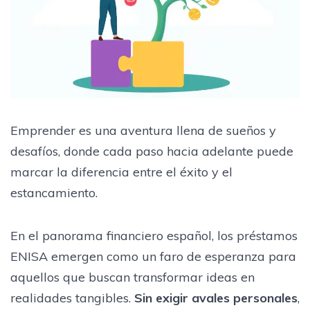
Emprender es una aventura llena de sueños y
desafíos, donde cada paso hacia adelante puede
marcar la diferencia entre el éxito y el
estancamiento.
En el panorama financiero español, los préstamos
ENISA emergen como un faro de esperanza para
aquellos que buscan transformar ideas en
realidades tangibles.
Sin exigir avales personales
,