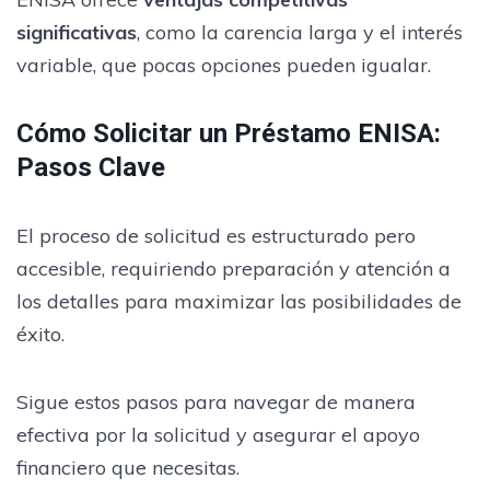
significativas
, como la carencia larga y el interés
variable, que pocas opciones pueden igualar.
Cómo Solicitar un Préstamo ENISA:
Pasos Clave
El proceso de solicitud es estructurado pero
accesible, requiriendo preparación y atención a
los detalles para maximizar las posibilidades de
éxito.
Sigue estos pasos para navegar de manera
efectiva por la solicitud y asegurar el apoyo
financiero que necesitas.