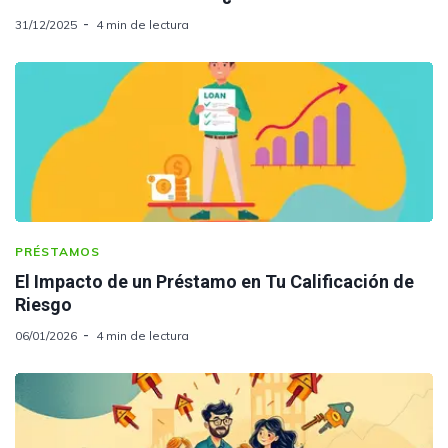
31/12/2025
4 min de lectura
PRÉSTAMOS
El Impacto de un Préstamo en Tu Calificación de
Riesgo
06/01/2026
4 min de lectura