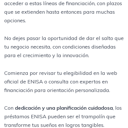
acceder a estas líneas de financiación, con plazos
que se extienden hasta entonces para muchas
opciones.
No dejes pasar la oportunidad de dar el salto que
tu negocio necesita, con condiciones diseñadas
para el crecimiento y la innovación.
Comienza por revisar tu elegibilidad en la web
oficial de ENISA o consulta con expertos en
financiación para orientación personalizada.
Con
dedicación y una planificación cuidadosa
, los
préstamos ENISA pueden ser el trampolín que
transforme tus sueños en logros tangibles.