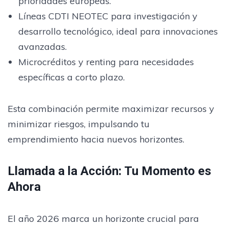
prioridades europeas.
Líneas CDTI NEOTEC para investigación y
desarrollo tecnológico, ideal para innovaciones
avanzadas.
Microcréditos y renting para necesidades
específicas a corto plazo.
Esta combinación permite maximizar recursos y
minimizar riesgos, impulsando tu
emprendimiento hacia nuevos horizontes.
Llamada a la Acción: Tu Momento es
Ahora
El año 2026 marca un horizonte crucial para