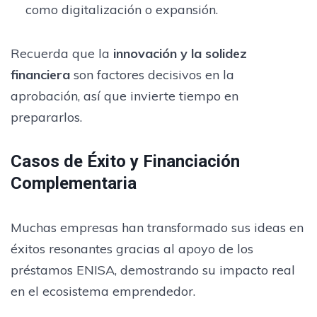
como digitalización o expansión.
Recuerda que la
innovación y la solidez
financiera
son factores decisivos en la
aprobación, así que invierte tiempo en
prepararlos.
Casos de Éxito y Financiación
Complementaria
Muchas empresas han transformado sus ideas en
éxitos resonantes gracias al apoyo de los
préstamos ENISA, demostrando su impacto real
en el ecosistema emprendedor.