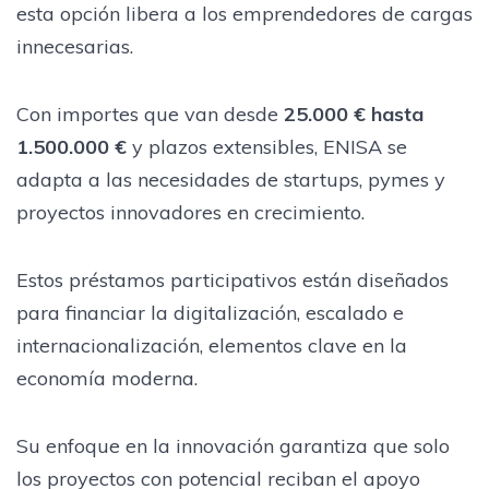
esta opción libera a los emprendedores de cargas
innecesarias.
Con importes que van desde
25.000 € hasta
1.500.000 €
y plazos extensibles, ENISA se
adapta a las necesidades de startups, pymes y
proyectos innovadores en crecimiento.
Estos préstamos participativos están diseñados
para financiar la digitalización, escalado e
internacionalización, elementos clave en la
economía moderna.
Su enfoque en la innovación garantiza que solo
los proyectos con potencial reciban el apoyo