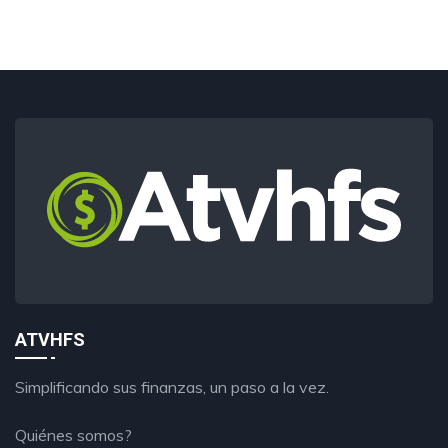
ATVHFS
Simplificando sus finanzas, un paso a la vez.
Quiénes somos?