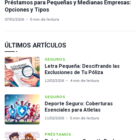
Préstamos para Pequeñas y Medianas Empresas:
Opciones y Tipos
07/01/2026
5 min de lectura
ÚLTIMOS ARTÍCULOS
SEGUROS
Letra Pequeña: Descifrando las
Exclusiones de Tu Póliza
12/02/2026
4 min de lectura
SEGUROS
Deporte Seguro: Coberturas
Esenciales para Atletas
11/02/2026
5 min de lectura
PRÉSTAMOS