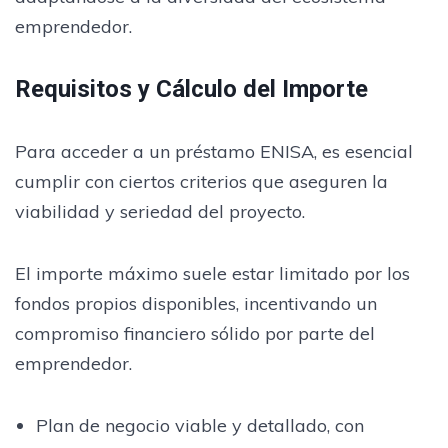
emprendedor.
Requisitos y Cálculo del Importe
Para acceder a un préstamo ENISA, es esencial
cumplir con ciertos criterios que aseguren la
viabilidad y seriedad del proyecto.
El importe máximo suele estar limitado por los
fondos propios disponibles, incentivando un
compromiso financiero sólido por parte del
emprendedor.
Plan de negocio viable y detallado, con