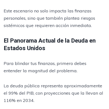
Este escenario no solo impacta las finanzas
personales, sino que también plantea riesgos
sistémicos que requieren acción inmediata.
El Panorama Actual de la Deuda en
Estados Unidos
Para blindar tus finanzas, primero debes
entender la magnitud del problema.
La deuda pública representa aproximadamente
el 99% del PIB, con proyecciones que la llevan al
116% en 2034.