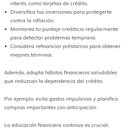
interés, como tarjetas de crédito.
Diversifica tus inversiones para protegerte
contra la inflación.
Monitorea tu puntaje crediticio regularmente
para detectar problemas temprano.
Considera refinanciar préstamos para obtener
mejores términos.
Además, adopta hábitos financieros saludables
que reduzcan la dependencia del crédito.
Por ejemplo, evita gastos impulsivos y planifica
compras importantes con anticipación.
La educación financiera continua es crucial;