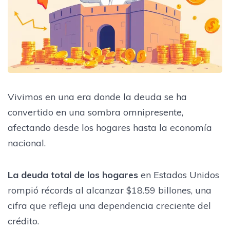
Vivimos en una era donde la deuda se ha
convertido en una sombra omnipresente,
afectando desde los hogares hasta la economía
nacional.
La deuda total de los hogares
en Estados Unidos
rompió récords al alcanzar $18.59 billones, una
cifra que refleja una dependencia creciente del
crédito.