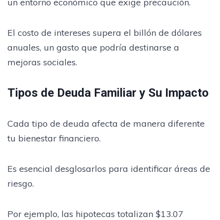
un entorno económico que exige precaución.
El costo de intereses supera el billón de dólares
anuales, un gasto que podría destinarse a
mejoras sociales.
Tipos de Deuda Familiar y Su Impacto
Cada tipo de deuda afecta de manera diferente
tu bienestar financiero.
Es esencial desglosarlos para identificar áreas de
riesgo.
Por ejemplo, las hipotecas totalizan $13.07