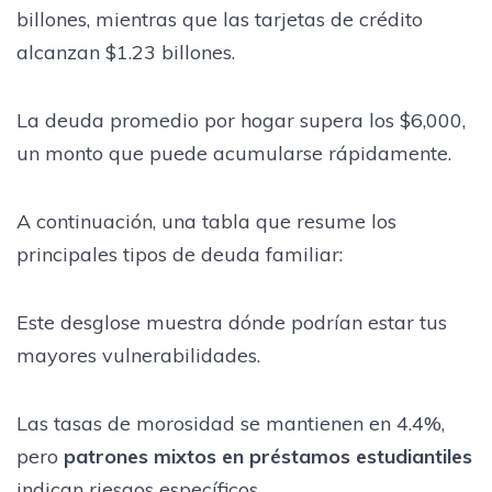
billones, mientras que las tarjetas de crédito
alcanzan $1.23 billones.
La deuda promedio por hogar supera los $6,000,
un monto que puede acumularse rápidamente.
A continuación, una tabla que resume los
principales tipos de deuda familiar:
Este desglose muestra dónde podrían estar tus
mayores vulnerabilidades.
Las tasas de morosidad se mantienen en 4.4%,
pero
patrones mixtos en préstamos estudiantiles
indican riesgos específicos.