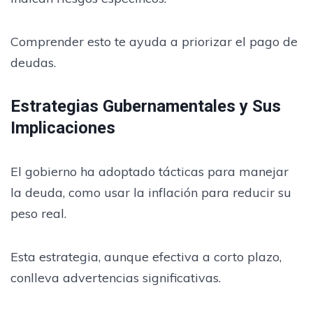
Comprender esto te ayuda a priorizar el pago de
deudas.
Estrategias Gubernamentales y Sus
Implicaciones
El gobierno ha adoptado tácticas para manejar
la deuda, como usar la inflación para reducir su
peso real.
Esta estrategia, aunque efectiva a corto plazo,
conlleva advertencias significativas.