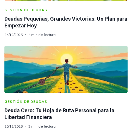
GESTIÓN DE DEUDAS
Deudas Pequeñas, Grandes Victorias: Un Plan para
Empezar Hoy
24/12/2025
4 min de lectura
GESTIÓN DE DEUDAS
Deuda Cero: Tu Hoja de Ruta Personal para la
Libertad Financiera
20/12/2025
3 min de lectura