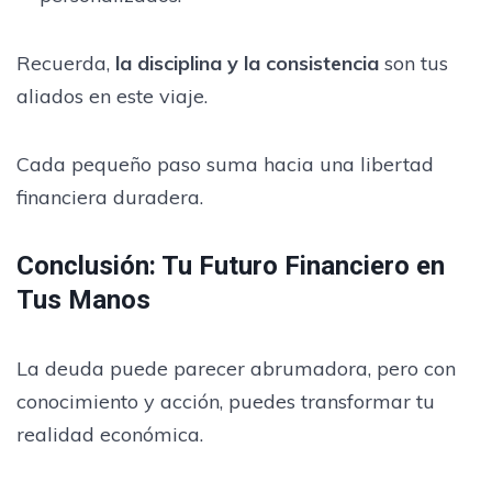
Recuerda,
la disciplina y la consistencia
son tus
aliados en este viaje.
Cada pequeño paso suma hacia una libertad
financiera duradera.
Conclusión: Tu Futuro Financiero en
Tus Manos
La deuda puede parecer abrumadora, pero con
conocimiento y acción, puedes transformar tu
realidad económica.