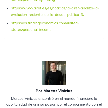
https://www.airef.es/es/noticias/la-airef-analiza-la-
evolucion-reciente-de-la-deuda-publica-3/
https://es.tradingeconomics.com/united-
states/personal-income
Por
Marcos Vinicius
Marcos Vinícius encontró en el mundo financiero la
oportunidad de unir su pasión por el conocimiento con el