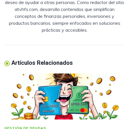
deseo de ayudar a otras personas. Como redactor del sitio
atvhfs.com, desarrolla contenidos que simplifican
conceptos de finanzas personales, inversiones y
productos bancarios, siempre enfocados en soluciones
prácticas y accesibles.
Artículos Relacionados
GESTIÓN DE DEUDAS