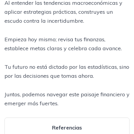
Al entender las tendencias macroeconómicas y
aplicar estrategias prácticas, construyes un
escudo contra la incertidumbre.
Empieza hoy mismo; revisa tus finanzas,
establece metas claras y celebra cada avance.
Tu futuro no está dictado por las estadísticas, sino
por las decisiones que tomas ahora.
Juntos, podemos navegar este paisaje financiero y
emerger más fuertes.
Referencias