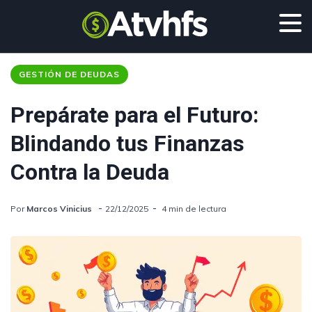
GESTIÓN DE DEUDAS
Prepárate para el Futuro:
Blindando tus Finanzas
Contra la Deuda
Por
Marcos Vinicius
22/12/2025
4 min de lectura