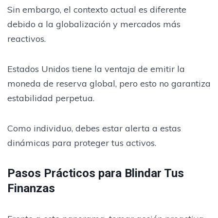
Sin embargo, el contexto actual es diferente
debido a la globalización y mercados más
reactivos.
Estados Unidos tiene la ventaja de emitir la
moneda de reserva global, pero esto no garantiza
estabilidad perpetua.
Como individuo, debes estar alerta a estas
dinámicas para proteger tus activos.
Pasos Prácticos para Blindar Tus
Finanzas