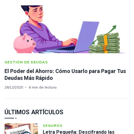
GESTIÓN DE DEUDAS
El Poder del Ahorro: Cómo Usarlo para Pagar Tus
Deudas Más Rápido
26/12/2025
6 min de lectura
ÚLTIMOS ARTÍCULOS
SEGUROS
Letra Pequeña: Descifrando las