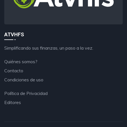
ATVHFS
Simplificando sus finanzas, un paso a la vez.
Quiénes somos?
Contacto
Condiciones de uso
Política de Privacidad
Editores