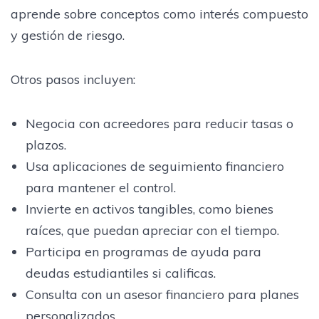
aprende sobre conceptos como interés compuesto
y gestión de riesgo.
Otros pasos incluyen:
Negocia con acreedores para reducir tasas o
plazos.
Usa aplicaciones de seguimiento financiero
para mantener el control.
Invierte en activos tangibles, como bienes
raíces, que puedan apreciar con el tiempo.
Participa en programas de ayuda para
deudas estudiantiles si calificas.
Consulta con un asesor financiero para planes
personalizados.