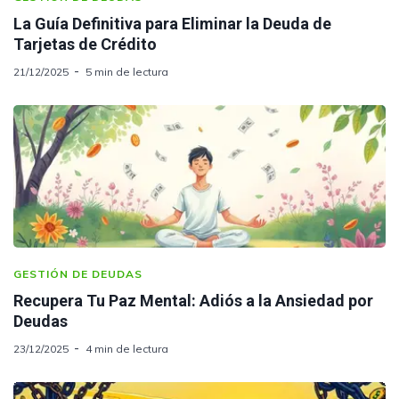
La Guía Definitiva para Eliminar la Deuda de
Tarjetas de Crédito
21/12/2025
5 min de lectura
GESTIÓN DE DEUDAS
Recupera Tu Paz Mental: Adiós a la Ansiedad por
Deudas
23/12/2025
4 min de lectura