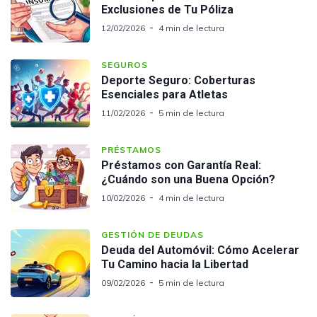
Exclusiones de Tu Póliza
12/02/2026
4 min de lectura
SEGUROS
Deporte Seguro: Coberturas
Esenciales para Atletas
11/02/2026
5 min de lectura
PRÉSTAMOS
Préstamos con Garantía Real:
¿Cuándo son una Buena Opción?
10/02/2026
4 min de lectura
GESTIÓN DE DEUDAS
Deuda del Automóvil: Cómo Acelerar
Tu Camino hacia la Libertad
09/02/2026
5 min de lectura