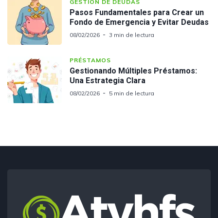
GESTIÓN DE DEUDAS
Pasos Fundamentales para Crear un
Fondo de Emergencia y Evitar Deudas
08/02/2026
3 min de lectura
PRÉSTAMOS
Gestionando Múltiples Préstamos:
Una Estrategia Clara
08/02/2026
5 min de lectura