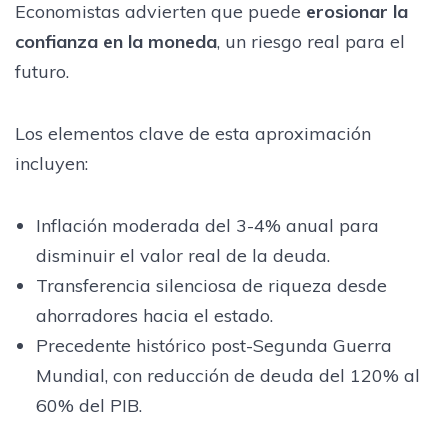
Economistas advierten que puede
erosionar la
confianza en la moneda
, un riesgo real para el
futuro.
Los elementos clave de esta aproximación
incluyen:
Inflación moderada del 3-4% anual para
disminuir el valor real de la deuda.
Transferencia silenciosa de riqueza desde
ahorradores hacia el estado.
Precedente histórico post-Segunda Guerra
Mundial, con reducción de deuda del 120% al
60% del PIB.