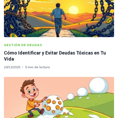
GESTIÓN DE DEUDAS
Cómo Identificar y Evitar Deudas Tóxicas en Tu
Vida
20/12/2025
5 min de lectura