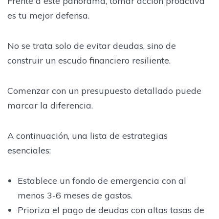
Frente a este panorama, tomar acción proactiva
es tu mejor defensa.
No se trata solo de evitar deudas, sino de
construir un escudo financiero resiliente.
Comenzar con un presupuesto detallado puede
marcar la diferencia.
A continuación, una lista de estrategias
esenciales:
Establece un fondo de emergencia con al
menos 3-6 meses de gastos.
Prioriza el pago de deudas con altas tasas de