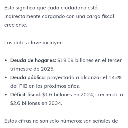
Esto significa que cada ciudadano está
indirectamente cargando con una carga fiscal
creciente.
Los datos clave incluyen:
Deuda de hogares:
$18.59 billones en el tercer
trimestre de 2025.
Deuda pública:
proyectada a alcanzar el 143%
del PIB en los próximos años.
Déficit fiscal:
$1.6 billones en 2024, creciendo a
$2.6 billones en 2034.
Estas cifras no son solo números; son señales de