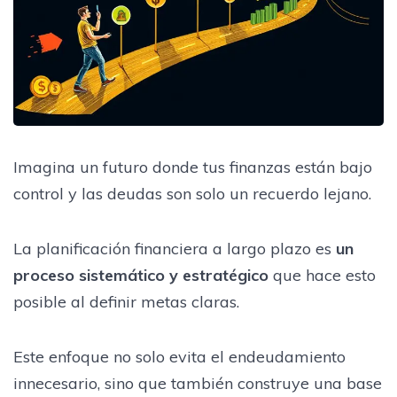
Imagina un futuro donde tus finanzas están bajo
control y las deudas son solo un recuerdo lejano.
La planificación financiera a largo plazo es
un
proceso sistemático y estratégico
que hace esto
posible al definir metas claras.
Este enfoque no solo evita el endeudamiento
innecesario, sino que también construye una base