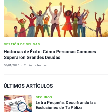
GESTIÓN DE DEUDAS
Historias de Éxito: Cómo Personas Comunes
Superaron Grandes Deudas
08/01/2026
2 min de lectura
ÚLTIMOS ARTÍCULOS
SEGUROS
Letra Pequeña: Descifrando las
Exclusiones de Tu Póliza