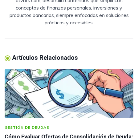
atvhfs.com, desarrolla contenidos que simplifican
conceptos de finanzas personales, inversiones y
productos bancarios, siempre enfocados en soluciones
prácticas y accesibles.
Artículos Relacionados
GESTIÓN DE DEUDAS
Cómo Evaluar Ofertas de Consolidación de Deuda: