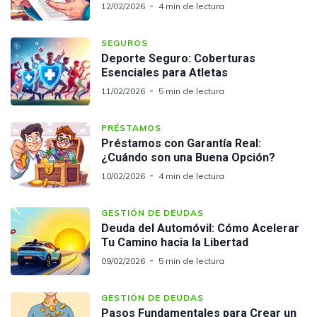
12/02/2026
4 min de lectura
SEGUROS
Deporte Seguro: Coberturas
Esenciales para Atletas
11/02/2026
5 min de lectura
PRÉSTAMOS
Préstamos con Garantía Real:
¿Cuándo son una Buena Opción?
10/02/2026
4 min de lectura
GESTIÓN DE DEUDAS
Deuda del Automóvil: Cómo Acelerar
Tu Camino hacia la Libertad
09/02/2026
5 min de lectura
GESTIÓN DE DEUDAS
Pasos Fundamentales para Crear un