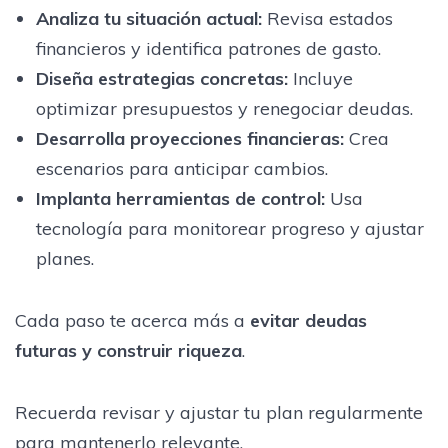
Analiza tu situación actual:
Revisa estados
financieros y identifica patrones de gasto.
Diseña estrategias concretas:
Incluye
optimizar presupuestos y renegociar deudas.
Desarrolla proyecciones financieras:
Crea
escenarios para anticipar cambios.
Implanta herramientas de control:
Usa
tecnología para monitorear progreso y ajustar
planes.
Cada paso te acerca más a
evitar deudas
futuras y construir riqueza
.
Recuerda revisar y ajustar tu plan regularmente
para mantenerlo relevante.