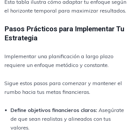
Esta tabla ilustra cómo adaptar tu enfoque según
el horizonte temporal para maximizar resultados.
Pasos Prácticos para Implementar Tu
Estrategia
Implementar una planificación a largo plazo
requiere un enfoque metódico y constante.
Sigue estos pasos para comenzar y mantener el
rumbo hacia tus metas financieras.
Define objetivos financieros claros:
Asegúrate
de que sean realistas y alineados con tus
valores.