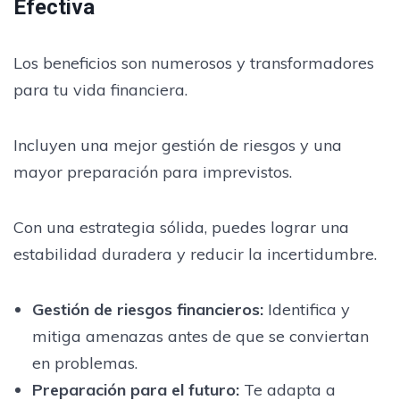
Efectiva
Los beneficios son numerosos y transformadores
para tu vida financiera.
Incluyen una mejor gestión de riesgos y una
mayor preparación para imprevistos.
Con una estrategia sólida, puedes lograr una
estabilidad duradera y reducir la incertidumbre.
Gestión de riesgos financieros
:
Identifica y
mitiga amenazas antes de que se conviertan
en problemas.
Preparación para el futuro
:
Te adapta a