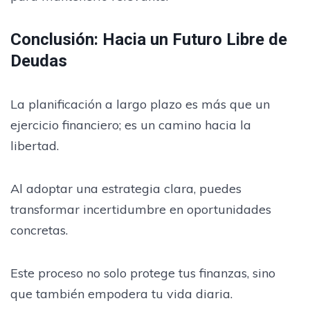
Conclusión: Hacia un Futuro Libre de
Deudas
La planificación a largo plazo es más que un
ejercicio financiero; es un camino hacia la
libertad.
Al adoptar una estrategia clara, puedes
transformar incertidumbre en oportunidades
concretas.
Este proceso no solo protege tus finanzas, sino
que también empodera tu vida diaria.