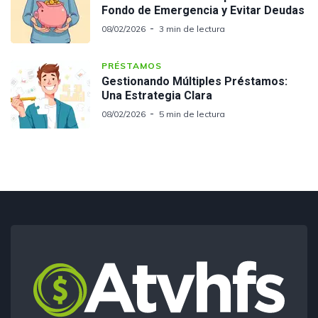
Fondo de Emergencia y Evitar Deudas
08/02/2026
3 min de lectura
PRÉSTAMOS
Gestionando Múltiples Préstamos:
Una Estrategia Clara
08/02/2026
5 min de lectura