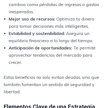
cambios como pérdidas de ingresos o gastos
inesperados.
Mejor uso de recursos
:
Optimiza tu dinero
para tomar decisiones más inteligentes.
Estabilidad y sostenibilidad
:
Asegura un
equilibrio financiero a lo largo del tiempo.
Anticipación de oportunidades
:
Te permite
aprovechar tendencias del mercado para
crecer.
Estos beneficios no solo evitan deudas, sino que
también fomentan un sentido de seguridad y
libertad.
Elementos Clave de una Estrategia