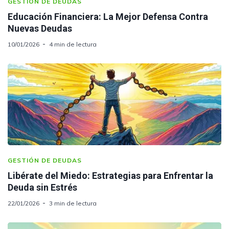
GESTIÓN DE DEUDAS
Educación Financiera: La Mejor Defensa Contra
Nuevas Deudas
10/01/2026
4 min de lectura
GESTIÓN DE DEUDAS
Libérate del Miedo: Estrategias para Enfrentar la
Deuda sin Estrés
22/01/2026
3 min de lectura