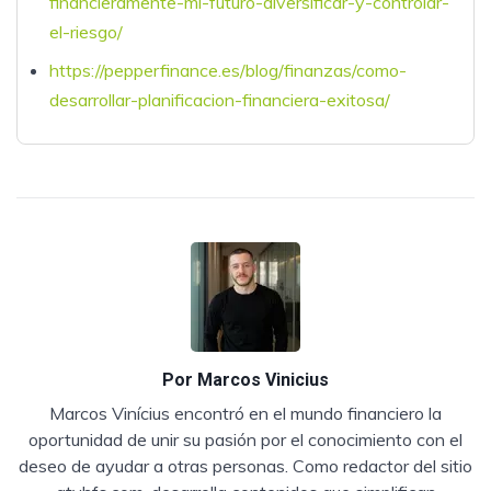
financieramente-mi-futuro-diversificar-y-controlar-
el-riesgo/
https://pepperfinance.es/blog/finanzas/como-
desarrollar-planificacion-financiera-exitosa/
Por
Marcos Vinicius
Marcos Vinícius encontró en el mundo financiero la
oportunidad de unir su pasión por el conocimiento con el
deseo de ayudar a otras personas. Como redactor del sitio