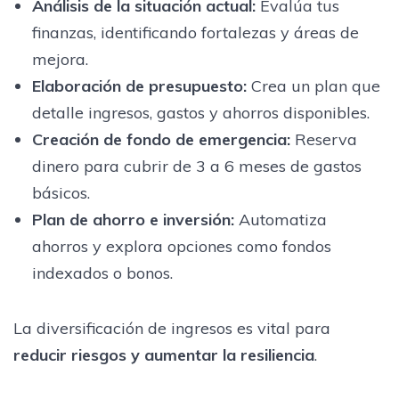
Análisis de la situación actual:
Evalúa tus
finanzas, identificando fortalezas y áreas de
mejora.
Elaboración de presupuesto:
Crea un plan que
detalle ingresos, gastos y ahorros disponibles.
Creación de fondo de emergencia:
Reserva
dinero para cubrir de 3 a 6 meses de gastos
básicos.
Plan de ahorro e inversión:
Automatiza
ahorros y explora opciones como fondos
indexados o bonos.
La diversificación de ingresos es vital para
reducir riesgos y aumentar la resiliencia
.