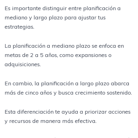
Es importante distinguir entre planificación a
mediano y largo plazo para ajustar tus
estrategias.
La planificación a mediano plazo se enfoca en
metas de 2 a 5 años, como expansiones o
adquisiciones.
En cambio, la planificación a largo plazo abarca
más de cinco años y busca crecimiento sostenido.
Esta diferenciación te ayuda a priorizar acciones
y recursos de manera más efectiva.