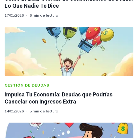
Lo Que Nadie Te Dice
17/01/2026
6 min de lectura
GESTIÓN DE DEUDAS
Impulsa Tu Economía: Deudas que Podrías
Cancelar con Ingresos Extra
14/01/2026
5 min de lectura