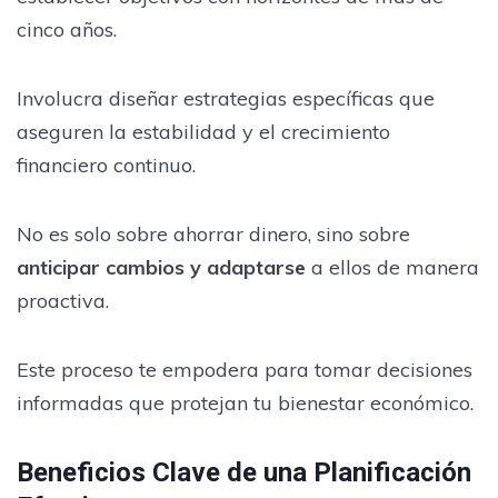
cinco años.
Involucra diseñar estrategias específicas que
aseguren la estabilidad y el crecimiento
financiero continuo.
No es solo sobre ahorrar dinero, sino sobre
anticipar cambios y adaptarse
a ellos de manera
proactiva.
Este proceso te empodera para tomar decisiones
informadas que protejan tu bienestar económico.
Beneficios Clave de una Planificación