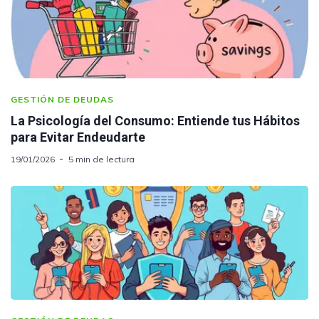
GESTIÓN DE DEUDAS
La Psicología del Consumo: Entiende tus Hábitos
para Evitar Endeudarte
19/01/2026
5 min de lectura