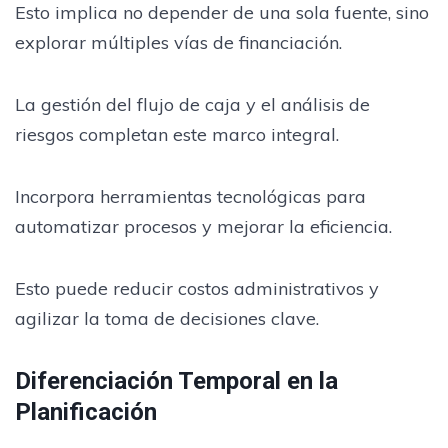
Esto implica no depender de una sola fuente, sino
explorar múltiples vías de financiación.
La gestión del flujo de caja y el análisis de
riesgos completan este marco integral.
Incorpora herramientas tecnológicas para
automatizar procesos y mejorar la eficiencia.
Esto puede reducir costos administrativos y
agilizar la toma de decisiones clave.
Diferenciación Temporal en la
Planificación