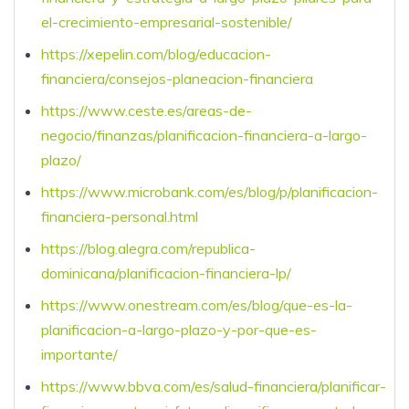
el-crecimiento-empresarial-sostenible/
https://xepelin.com/blog/educacion-
financiera/consejos-planeacion-financiera
https://www.ceste.es/areas-de-
negocio/finanzas/planificacion-financiera-a-largo-
plazo/
https://www.microbank.com/es/blog/p/planificacion-
financiera-personal.html
https://blog.alegra.com/republica-
dominicana/planificacion-financiera-lp/
https://www.onestream.com/es/blog/que-es-la-
planificacion-a-largo-plazo-y-por-que-es-
importante/
https://www.bbva.com/es/salud-financiera/planificar-