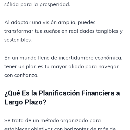
sólida para la prosperidad.
Al adoptar una visión amplia, puedes
transformar tus sueños en realidades tangibles y
sostenibles.
En un mundo lleno de incertidumbre económica,
tener un plan es tu mayor aliado para navegar
con confianza.
¿Qué Es la Planificación Financiera a
Largo Plazo?
Se trata de un método organizado para
establecer objetivos con horizontes de más de