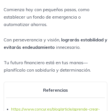
Comienza hoy con pequeños pasos, como
establecer un fondo de emergencia o
automatizar ahorros.
Con perseverancia y visión,
lograrás estabilidad y
evitarás endeudamiento
innecesario.
Tu futuro financiero está en tus manos—
planifícalo con sabiduría y determinación.
Referencias
https://www.concur.es/blog/article/aprende-crear-