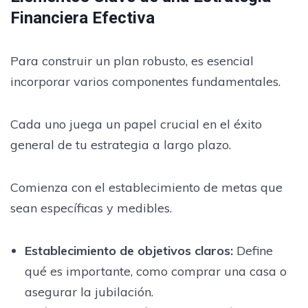
Financiera Efectiva
Para construir un plan robusto, es esencial
incorporar varios componentes fundamentales.
Cada uno juega un papel crucial en el éxito
general de tu estrategia a largo plazo.
Comienza con el establecimiento de metas que
sean específicas y medibles.
Establecimiento de objetivos claros:
Define
qué es importante, como comprar una casa o
asegurar la jubilación.