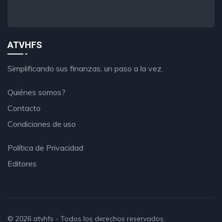
ATVHFS
Simplificando sus finanzas, un paso a la vez.
Quiénes somos?
Contacto
Condiciones de uso
Política de Privacidad
Editores
© 2026
atvhfs
- Todos los derechos reservados.