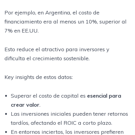
Por ejemplo, en Argentina, el costo de
financiamiento era al menos un 10%, superior al
7% en EE.UU.
Esto reduce el atractivo para inversores y
dificulta el crecimiento sostenible.
Key insights de estos datos:
Superar el costo de capital es
esencial para
crear valor
.
Las inversiones iniciales pueden tener retornos
tardíos, afectando el ROIC a corto plazo.
En entornos inciertos, los inversores prefieren