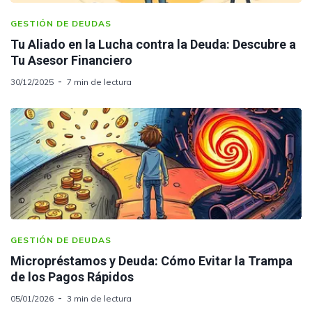
GESTIÓN DE DEUDAS
Tu Aliado en la Lucha contra la Deuda: Descubre a
Tu Asesor Financiero
30/12/2025
7 min de lectura
GESTIÓN DE DEUDAS
Micropréstamos y Deuda: Cómo Evitar la Trampa
de los Pagos Rápidos
05/01/2026
3 min de lectura