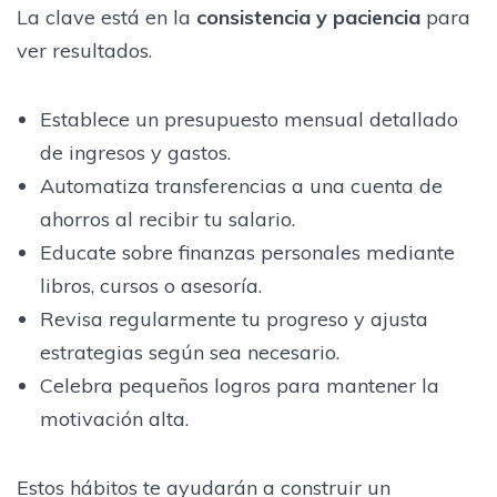
La clave está en la
consistencia y paciencia
para
ver resultados.
Establece un presupuesto mensual detallado
de ingresos y gastos.
Automatiza transferencias a una cuenta de
ahorros al recibir tu salario.
Educate sobre finanzas personales mediante
libros, cursos o asesoría.
Revisa regularmente tu progreso y ajusta
estrategias según sea necesario.
Celebra pequeños logros para mantener la
motivación alta.
Estos hábitos te ayudarán a construir un