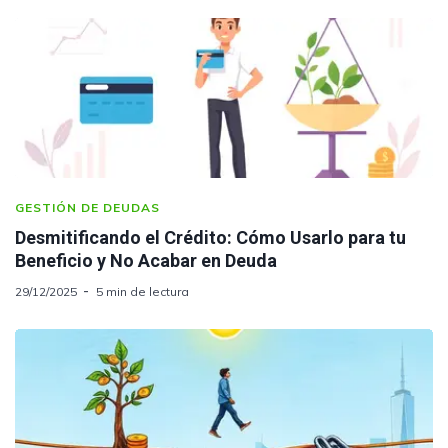
GESTIÓN DE DEUDAS
Desmitificando el Crédito: Cómo Usarlo para tu
Beneficio y No Acabar en Deuda
29/12/2025
5 min de lectura