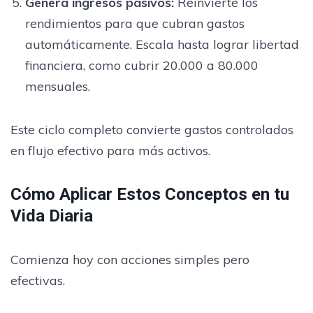
Genera ingresos pasivos
:
Reinvierte los
rendimientos para que cubran gastos
automáticamente. Escala hasta lograr libertad
financiera, como cubrir 20.000 a 80.000
mensuales.
Este ciclo completo convierte gastos controlados
en flujo efectivo para más activos.
Cómo Aplicar Estos Conceptos en tu
Vida Diaria
Comienza hoy con acciones simples pero
efectivas.