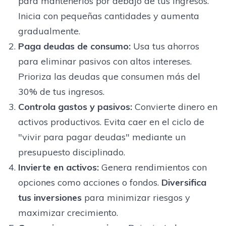
para mantenerlos por debajo de tus ingresos.
Inicia con pequeñas cantidades y aumenta
gradualmente.
Paga deudas de consumo
:
Usa tus ahorros
para eliminar pasivos con altos intereses.
Prioriza las deudas que consumen más del
30% de tus ingresos.
Controla gastos y pasivos
:
Convierte dinero en
activos productivos. Evita caer en el ciclo de
"vivir para pagar deudas" mediante un
presupuesto disciplinado.
Invierte en activos
:
Genera rendimientos con
opciones como acciones o fondos.
Diversifica
tus inversiones
para minimizar riesgos y
maximizar crecimiento.