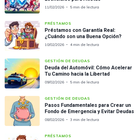
11/02/2026
5 min de lectura
PRÉSTAMOS
Préstamos con Garantía Real:
¿Cuándo son una Buena Opción?
10/02/2026
4 min de lectura
GESTIÓN DE DEUDAS
Deuda del Automóvil: Cómo Acelerar
Tu Camino hacia la Libertad
09/02/2026
5 min de lectura
GESTIÓN DE DEUDAS
Pasos Fundamentales para Crear un
Fondo de Emergencia y Evitar Deudas
08/02/2026
3 min de lectura
PRÉSTAMOS