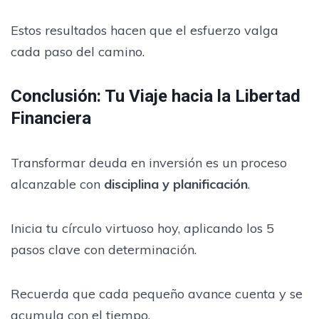
Estos resultados hacen que el esfuerzo valga
cada paso del camino.
Conclusión: Tu Viaje hacia la Libertad
Financiera
Transformar deuda en inversión es un proceso
alcanzable con
disciplina y planificación
.
Inicia tu círculo virtuoso hoy, aplicando los 5
pasos clave con determinación.
Recuerda que cada pequeño avance cuenta y se
acumula con el tiempo.