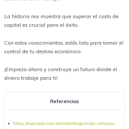
La historia nos muestra que superar el costo de
capital es crucial para el éxito.
Con estos conocimientos, estás listo para tomar el
control de tu destino económico.
¡Empieza ahora y construye un futuro donde el
dinero trabaje para ti!
Referencias
https://mercado.com.ar/marketing/circulo-virtuoso-