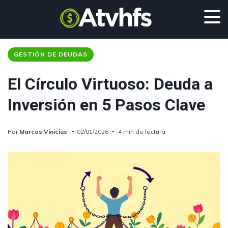
GESTIÓN DE DEUDAS
El Círculo Virtuoso: Deuda a
Inversión en 5 Pasos Clave
Por
Marcos Vinicius
02/01/2026
4 min de lectura