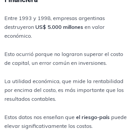
Entre 1993 y 1998, empresas argentinas
destruyeron
US$ 5.000 millones
en valor
económico.
Esto ocurrió porque no lograron superar el costo
de capital, un error común en inversiones.
La utilidad económica, que mide la rentabilidad
por encima del costo, es más importante que los
resultados contables.
Estos datos nos enseñan que
el riesgo-país
puede
elevar significativamente los costos.