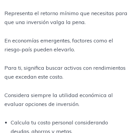
Representa el retorno mínimo que necesitas para
que una inversión valga la pena.
En economías emergentes, factores como el
riesgo-país pueden elevarlo.
Para ti, significa buscar activos con rendimientos
que excedan este costo.
Considera siempre la utilidad económica al
evaluar opciones de inversión.
Calcula tu costo personal considerando
deudas, ahorros y metas.