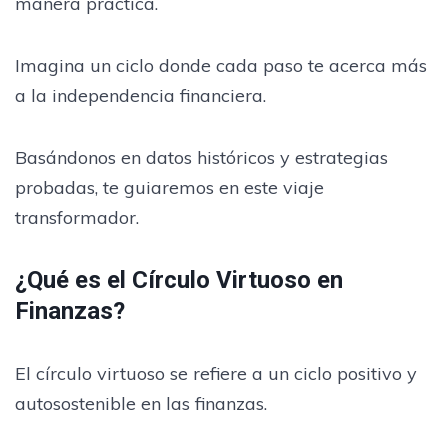
manera práctica.
Imagina un ciclo donde cada paso te acerca más
a la independencia financiera.
Basándonos en datos históricos y estrategias
probadas, te guiaremos en este viaje
transformador.
¿Qué es el Círculo Virtuoso en
Finanzas?
El círculo virtuoso se refiere a un ciclo positivo y
autosostenible en las finanzas.