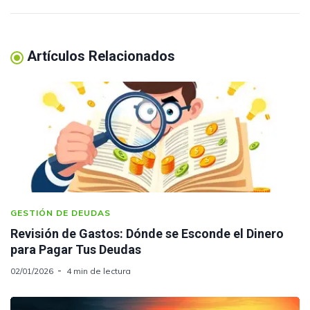
Artículos Relacionados
GESTIÓN DE DEUDAS
Revisión de Gastos: Dónde se Esconde el Dinero
para Pagar Tus Deudas
02/01/2026
4 min de lectura