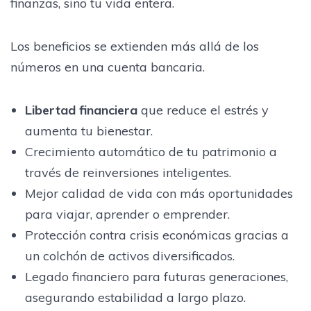
finanzas, sino tu vida entera.
Los beneficios se extienden más allá de los
números en una cuenta bancaria.
Libertad financiera
que reduce el estrés y
aumenta tu bienestar.
Crecimiento automático de tu patrimonio a
través de reinversiones inteligentes.
Mejor calidad de vida con más oportunidades
para viajar, aprender o emprender.
Protección contra crisis económicas gracias a
un colchón de activos diversificados.
Legado financiero para futuras generaciones,
asegurando estabilidad a largo plazo.