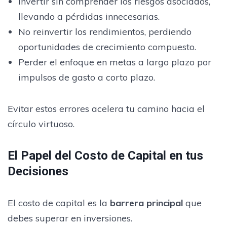
Invertir sin comprender los riesgos asociados,
llevando a pérdidas innecesarias.
No reinvertir los rendimientos, perdiendo
oportunidades de crecimiento compuesto.
Perder el enfoque en metas a largo plazo por
impulsos de gasto a corto plazo.
Evitar estos errores acelera tu camino hacia el
círculo virtuoso.
El Papel del Costo de Capital en tus
Decisiones
El costo de capital es la
barrera principal
que
debes superar en inversiones.