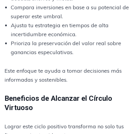
Compara inversiones en base a su potencial de
superar este umbral.
Ajusta tu estrategia en tiempos de alta
incertidumbre económica.
Prioriza la preservación del valor real sobre
ganancias especulativas.
Este enfoque te ayuda a tomar decisiones más
informadas y sostenibles.
Beneficios de Alcanzar el Círculo
Virtuoso
Lograr este ciclo positivo transforma no solo tus