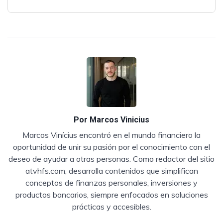
Por
Marcos Vinicius
Marcos Vinícius encontró en el mundo financiero la
oportunidad de unir su pasión por el conocimiento con el
deseo de ayudar a otras personas. Como redactor del sitio
atvhfs.com, desarrolla contenidos que simplifican
conceptos de finanzas personales, inversiones y
productos bancarios, siempre enfocados en soluciones
prácticas y accesibles.