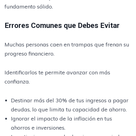
fundamento sólido.
Errores Comunes que Debes Evitar
Muchas personas caen en trampas que frenan su
progreso financiero.
Identificarlos te permite avanzar con más
confianza.
Destinar más del 30% de tus ingresos a pagar
deudas, lo que limita tu capacidad de ahorro.
Ignorar el impacto de la inflación en tus
ahorros e inversiones.