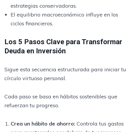
estrategias conservadoras.
El equilibrio macroeconómico influye en los
ciclos financieros.
Los 5 Pasos Clave para Transformar
Deuda en Inversión
Sigue esta secuencia estructurada para iniciar tu
círculo virtuoso personal.
Cada paso se basa en hábitos sostenibles que
refuerzan tu progreso.
Crea un hábito de ahorro
:
Controla tus gastos