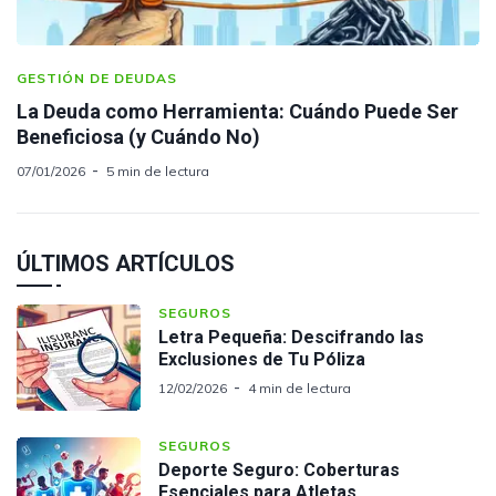
GESTIÓN DE DEUDAS
La Deuda como Herramienta: Cuándo Puede Ser
Beneficiosa (y Cuándo No)
07/01/2026
5 min de lectura
ÚLTIMOS ARTÍCULOS
SEGUROS
Letra Pequeña: Descifrando las
Exclusiones de Tu Póliza
12/02/2026
4 min de lectura
SEGUROS
Deporte Seguro: Coberturas
Esenciales para Atletas