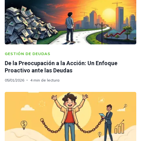
GESTIÓN DE DEUDAS
De la Preocupación a la Acción: Un Enfoque
Proactivo ante las Deudas
05/01/2026
4 min de lectura