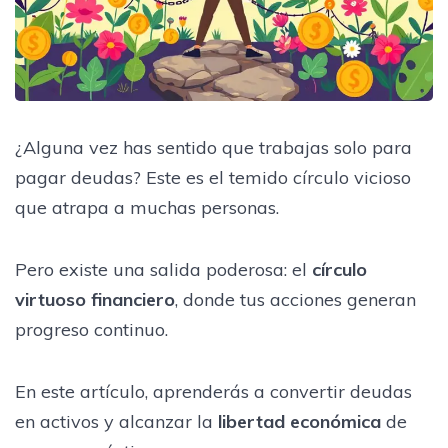
¿Alguna vez has sentido que trabajas solo para
pagar deudas? Este es el temido círculo vicioso
que atrapa a muchas personas.
Pero existe una salida poderosa: el
círculo
virtuoso financiero
, donde tus acciones generan
progreso continuo.
En este artículo, aprenderás a convertir deudas
en activos y alcanzar la
libertad económica
de