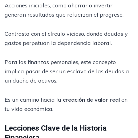
Acciones iniciales, como ahorrar o invertir,
generan resultados que refuerzan el progreso.
Contrasta con el círculo vicioso, donde deudas y
gastos perpetuán la dependencia laboral.
Para las finanzas personales, este concepto
implica pasar de ser un esclavo de las deudas a
un dueño de activos.
Es un camino hacia la
creación de valor real
en
tu vida económica.
Lecciones Clave de la Historia
Financiera