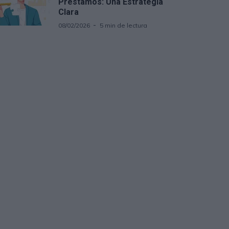
Préstamos: Una Estrategia
Clara
08/02/2026
5 min de lectura