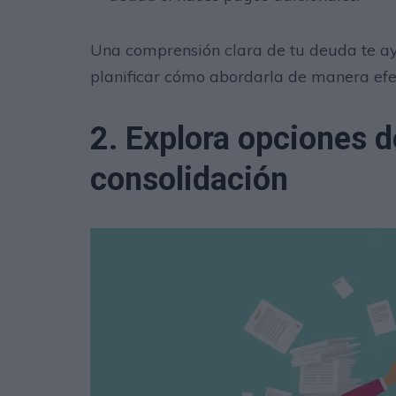
Una comprensión clara de tu deuda te ayu
planificar cómo abordarla de manera efe
2. Explora opciones d
consolidación