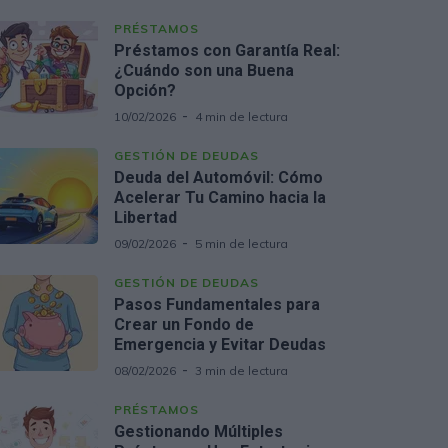
PRÉSTAMOS
Préstamos con Garantía Real:
¿Cuándo son una Buena
Opción?
10/02/2026
4 min de lectura
GESTIÓN DE DEUDAS
Deuda del Automóvil: Cómo
Acelerar Tu Camino hacia la
Libertad
09/02/2026
5 min de lectura
GESTIÓN DE DEUDAS
Pasos Fundamentales para
Crear un Fondo de
Emergencia y Evitar Deudas
08/02/2026
3 min de lectura
PRÉSTAMOS
Gestionando Múltiples