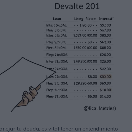
nejar tu deuda, es vital tener un entendimiento