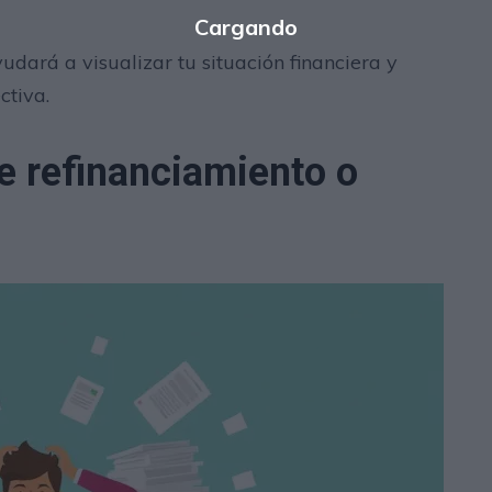
dará a visualizar tu situación financiera y
ctiva.
e refinanciamiento o