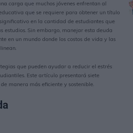
una carga que muchos jóvenes enfrentan al
educativa que se requiere para obtener un título
significativo en la cantidad de estudiantes que
s estudios. Sin embargo, manejar esta deuda
te en un mundo donde los costos de vida y las
linean.
tegias que pueden ayudar a reducir el estrés
diantiles. Este artículo presentará siete
de manera más eficiente y sostenible.
da