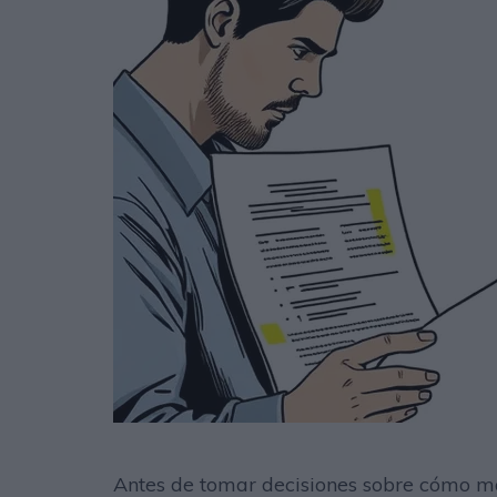
Antes de tomar decisiones sobre cómo ma