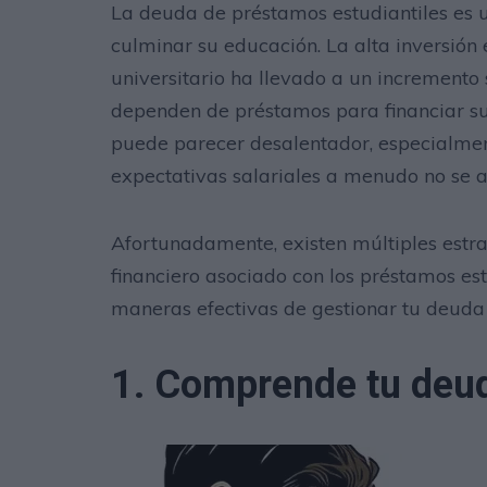
La deuda de préstamos estudiantiles es 
culminar su educación. La alta inversión 
universitario ha llevado a un incremento 
dependen de préstamos para financiar su
puede parecer desalentador, especialmen
expectativas salariales a menudo no se a
Afortunadamente, existen múltiples estra
financiero asociado con los préstamos estu
maneras efectivas de gestionar tu deuda 
1. Comprende tu deu