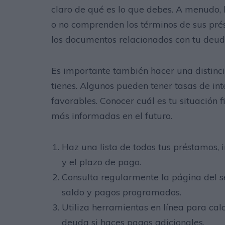
claro de qué es lo que debes. A menudo, 
o no comprenden los términos de sus pré
los documentos relacionados con tu deud
Es importante también hacer una distinci
tienes. Algunos pueden tener tasas de in
favorables. Conocer cuál es tu situación 
más informadas en el futuro.
Haz una lista de todos tus préstamos, 
y el plazo de pago.
Consulta regularmente la página del se
saldo y pagos programados.
Utiliza herramientas en línea para cal
deuda si haces pagos adicionales.