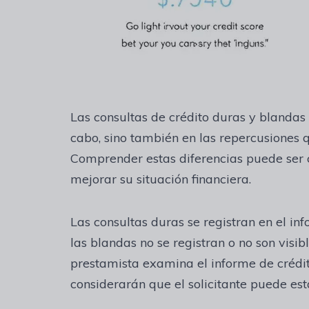
Las consultas de crédito duras y blandas
cabo, sino también en las repercusiones q
Comprender estas diferencias puede ser 
mejorar su situación financiera.
Las consultas duras se registran en el in
las blandas no se registran o no son visibl
prestamista examina el informe de crédit
considerarán que el solicitante puede e