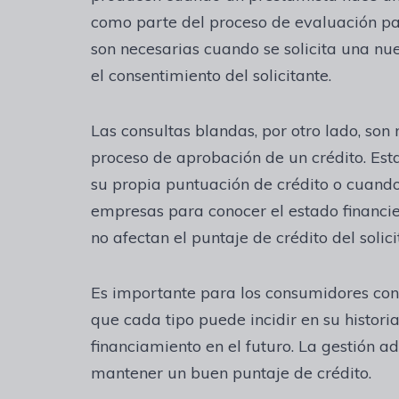
como parte del proceso de evaluación par
son necesarias cuando se solicita una nu
el consentimiento del solicitante.
Las consultas blandas, por otro lado, son
proceso de aprobación de un crédito. Est
su propia puntuación de crédito o cuando 
empresas para conocer el estado financie
no afectan el puntaje de crédito del solici
Es importante para los consumidores cono
que cada tipo puede incidir en su histori
financiamiento en el futuro. La gestión 
mantener un buen puntaje de crédito.