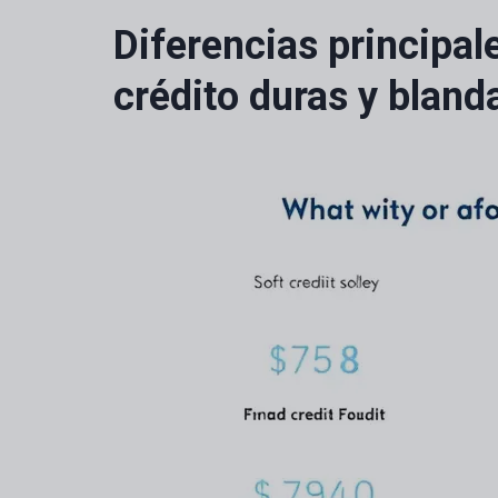
Diferencias principal
crédito duras y bland