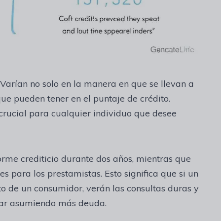
 Varían no solo en la manera en que se llevan a
ue pueden tener en el puntaje de crédito.
crucial para cualquier individuo que desee
forme crediticio durante dos años, mientras que
es para los prestamistas. Esto significa que si un
o de un consumidor, verán las consultas duras y
star asumiendo más deuda.