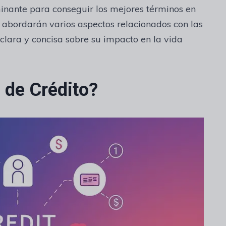
inante para conseguir los mejores términos en
e abordarán varios aspectos relacionados con las
clara y concisa sobre su impacto en la vida
 de Crédito?