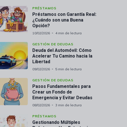
PRÉSTAMOS
Préstamos con Garantía Real:
¿Cuándo son una Buena
Opción?
10/02/2026
4 min de lectura
GESTIÓN DE DEUDAS
Deuda del Automóvil: Cómo
Acelerar Tu Camino hacia la
Libertad
09/02/2026
5 min de lectura
GESTIÓN DE DEUDAS
Pasos Fundamentales para
Crear un Fondo de
Emergencia y Evitar Deudas
08/02/2026
3 min de lectura
PRÉSTAMOS
Gestionando Múltiples