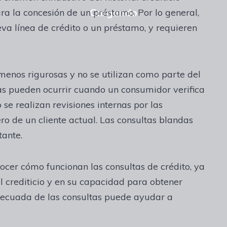
a la concesión de un préstamo. Por lo general,
eva línea de crédito o un préstamo, y requieren
 menos rigurosas y no se utilizan como parte del
as pueden ocurrir cuando un consumidor verifica
se realizan revisiones internas por las
ro de un cliente actual. Las consultas blandas
tante.
cer cómo funcionan las consultas de crédito, ya
al crediticio y en su capacidad para obtener
adecuada de las consultas puede ayudar a