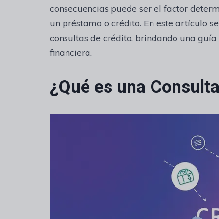
consecuencias puede ser el factor determ
un préstamo o crédito. En este artículo s
consultas de crédito, brindando una guía 
financiera.
¿Qué es una Consulta