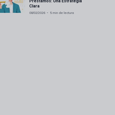
Préstamos: Una Estrategia
Clara
08/02/2026
5 min de lectura