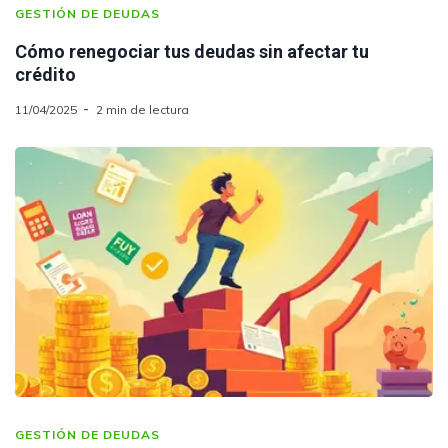
GESTIÓN DE DEUDAS
Cómo renegociar tus deudas sin afectar tu
crédito
11/04/2025
2 min de lectura
GESTIÓN DE DEUDAS