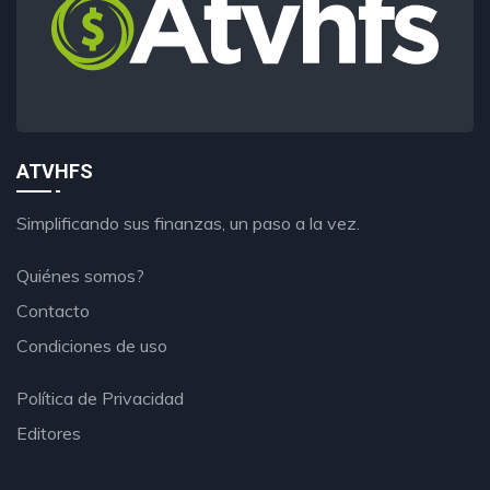
ATVHFS
Simplificando sus finanzas, un paso a la vez.
Quiénes somos?
Contacto
Condiciones de uso
Política de Privacidad
Editores