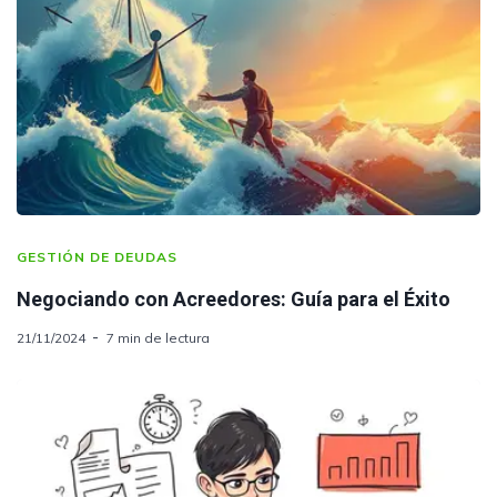
GESTIÓN DE DEUDAS
Negociando con Acreedores: Guía para el Éxito
21/11/2024
7 min de lectura