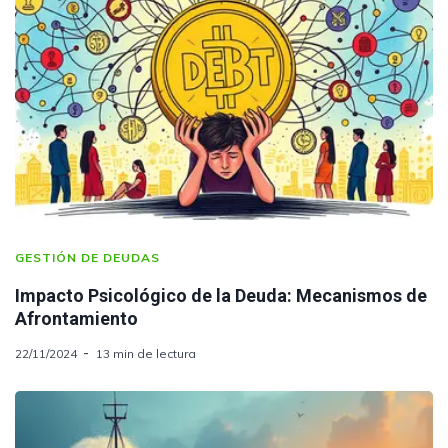
GESTIÓN DE DEUDAS
Impacto Psicológico de la Deuda: Mecanismos de
Afrontamiento
22/11/2024
13 min de lectura