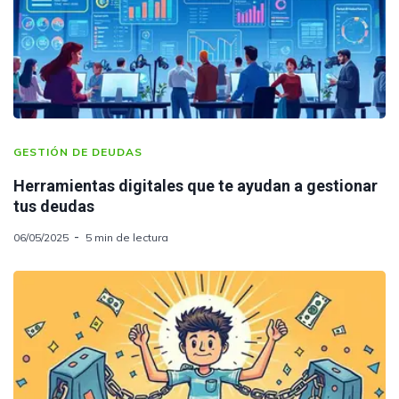
GESTIÓN DE DEUDAS
Herramientas digitales que te ayudan a gestionar
tus deudas
06/05/2025
5 min de lectura