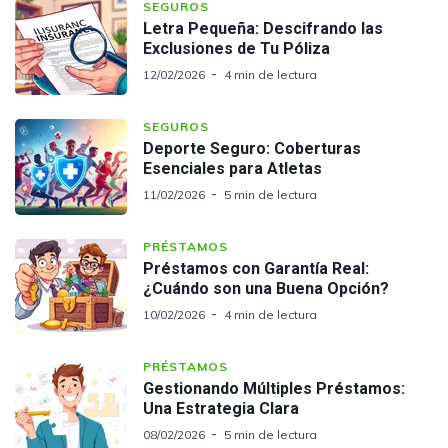
SEGUROS
Letra Pequeña: Descifrando las
Exclusiones de Tu Póliza
12/02/2026
4 min de lectura
SEGUROS
Deporte Seguro: Coberturas
Esenciales para Atletas
11/02/2026
5 min de lectura
PRÉSTAMOS
Préstamos con Garantía Real:
¿Cuándo son una Buena Opción?
10/02/2026
4 min de lectura
PRÉSTAMOS
Gestionando Múltiples Préstamos:
Una Estrategia Clara
08/02/2026
5 min de lectura