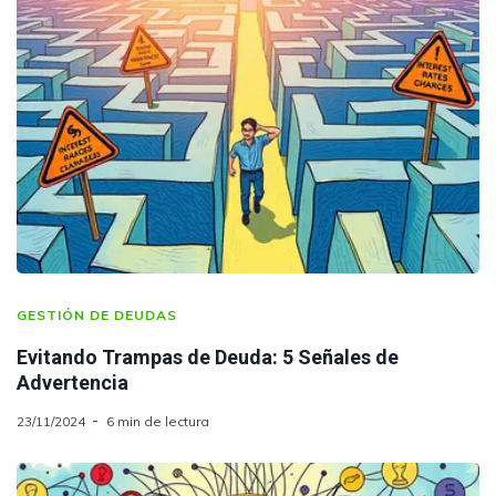
GESTIÓN DE DEUDAS
Evitando Trampas de Deuda: 5 Señales de
Advertencia
23/11/2024
6 min de lectura