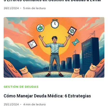
26/11/2024
5 min de lectura
GESTIÓN DE DEUDAS
Cómo Manejar Deuda Médica: 6 Estrategias
25/11/2024
4 min de lectura