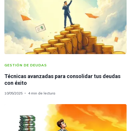
GESTIÓN DE DEUDAS
Técnicas avanzadas para consolidar tus deudas
con éxito
10/05/2025
4 min de lectura