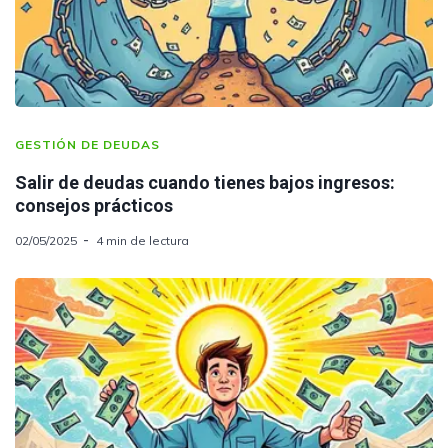
GESTIÓN DE DEUDAS
Salir de deudas cuando tienes bajos ingresos:
consejos prácticos
02/05/2025
4 min de lectura