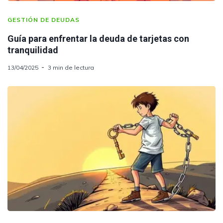
GESTIÓN DE DEUDAS
Guía para enfrentar la deuda de tarjetas con
tranquilidad
13/04/2025
3 min de lectura