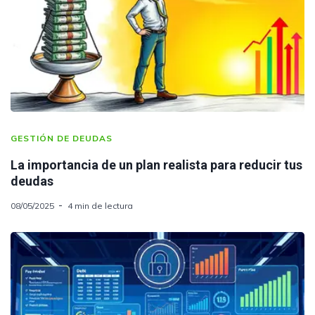
GESTIÓN DE DEUDAS
La importancia de un plan realista para reducir tus
deudas
08/05/2025
4 min de lectura