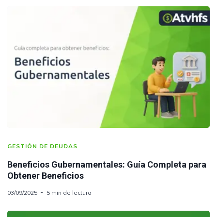
GESTIÓN DE DEUDAS
Beneficios Gubernamentales: Guía Completa para
Obtener Beneficios
03/09/2025
5 min de lectura