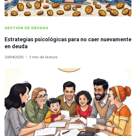
GESTIÓN DE DEUDAS
Estrategias psicológicas para no caer nuevamente
en deuda
20/04/2025
3 min de lectura