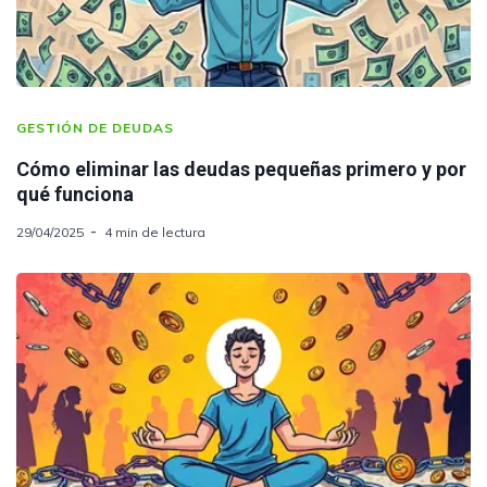
GESTIÓN DE DEUDAS
Cómo eliminar las deudas pequeñas primero y por
qué funciona
29/04/2025
4 min de lectura