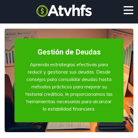
Gestión de Deudas
Aprenda estrategias efectivas para
reducir y gestionar sus deudas. Desde
consejos para consolidar deudas hasta
métodos prácticos para mejorar su
historial crediticio, le proporcionamos las
herramientas necesarias para alcanzar
la estabilidad financiera.