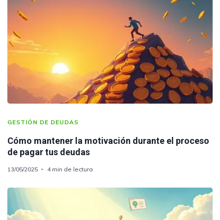
GESTIÓN DE DEUDAS
Cómo mantener la motivación durante el proceso
de pagar tus deudas
13/05/2025
4 min de lectura