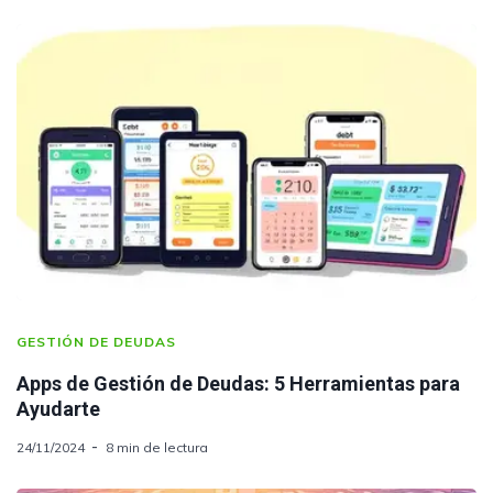
GESTIÓN DE DEUDAS
Apps de Gestión de Deudas: 5 Herramientas para
Ayudarte
24/11/2024
8 min de lectura