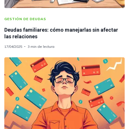
GESTIÓN DE DEUDAS
Deudas familiares: cómo manejarlas sin afectar
las relaciones
17/04/2025
3 min de lectura