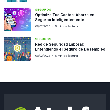
SEGUROS
Optimiza Tus Gastos: Ahorra en
Seguros Inteligéntemente
08/02/2026
5 min de lectura
SEGUROS
Red de Seguridad Laboral:
Entendiendo el Seguro de Desempleo
08/02/2026
5 min de lectura