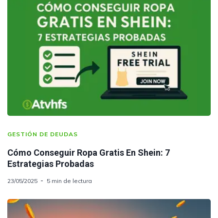
GESTIÓN DE DEUDAS
Cómo Conseguir Ropa Gratis En Shein: 7
Estrategias Probadas
23/05/2025
5 min de lectura