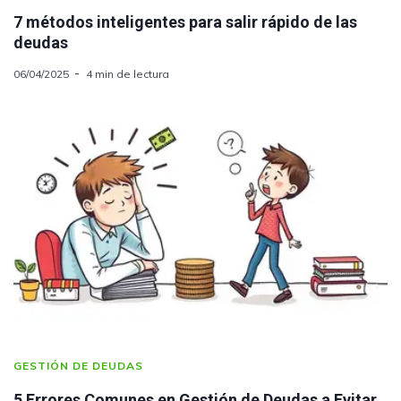
7 métodos inteligentes para salir rápido de las
deudas
06/04/2025
4 min de lectura
GESTIÓN DE DEUDAS
5 Errores Comunes en Gestión de Deudas a Evitar